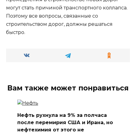
могут стать причиной транспортного коллапса.
Поэтому все вопросы, связанные со
строительством дорог, должны решаться
быстро.
Вам также может понравиться
Нефть рухнула на 9% за полчаса
после перемирия США и Ирана, но
нефтехимия от этого не