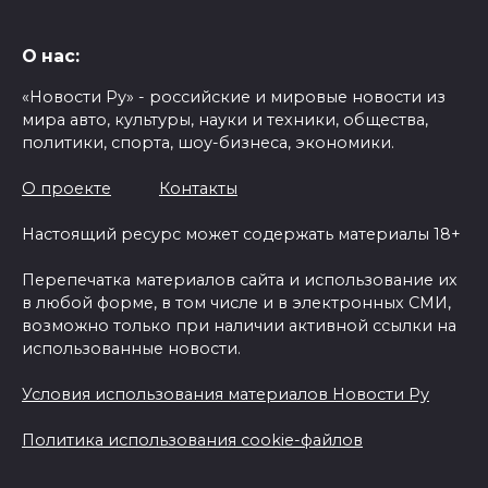
О нас:
«Новости Ру» - российские и мировые новости из
мира авто, культуры, науки и техники, общества,
политики, спорта, шоу-бизнеса, экономики.
О проекте
Контакты
Настоящий ресурс может содержать материалы 18+
Перепечатка материалов сайта и использование их
в любой форме, в том числе и в электронных СМИ,
возможно только при наличии активной ссылки на
использованные новости.
Условия использования материалов Новости Ру
Политика использования cookie-файлов