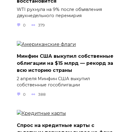
восстановится
WTI рухнула на 9% после объявления
двухнедельного перемирия
0
379
Минфин США выкупил собственные
облигации на $15 млрд — рекорд за
всю историю страны
2 апреля Минфин США выкупил
собственные гособлигации
0
388
Спрос на кредитные карты с