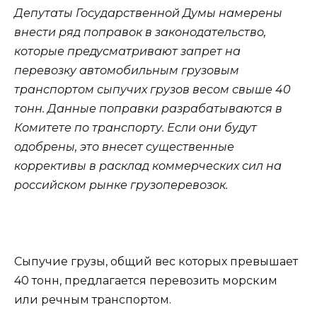
Депутаты Государственной Думы намерены
внести ряд поправок в законодательство,
которые предусматривают запрет на
перевозку автомобильным грузовым
транспортом сыпучих грузов весом свыше 40
тонн. Данные поправки разрабатываются в
Комитете по транспорту. Если они будут
одобрены, это внесет существенные
коррективы в расклад коммерческих сил на
российском рынке грузоперевозок.
Сыпучие грузы, общий вес которых превышает
40 тонн, предлагается перевозить морским
или речным транспортом.