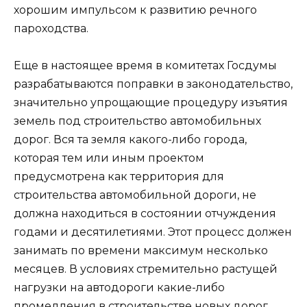
хорошим импульсом к развитию речного
пароходства.
Еще в настоящее время в комитетах Госдумы
разрабатываются поправки в законодательство,
значительно упрощающие процедуру изъятия
земель под строительство автомобильных
дорог. Вся та земля какого-либо города,
которая тем или иным проектом
предусмотрена как территория для
строительства автомобильной дороги, не
должна находиться в состоянии отчуждения
годами и десятилетиями. Этот процесс должен
занимать по времени максимум несколько
месяцев. В условиях стремительно растущей
нагрузки на автодороги какие-либо
промедления в строительстве новых дорог