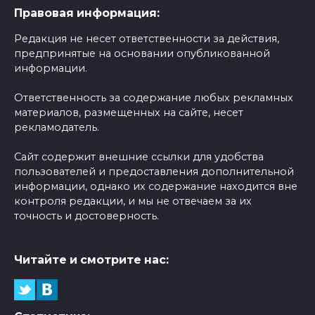
Правовая информация:
Редакция не несет ответственности за действия,
предпринятые на основании опубликованной
информации.
Ответственность за содержание любых рекламных
материалов, размещенных на сайте, несет
рекламодатель.
Сайт содержит внешние ссылки для удобства
пользователей и предоставления дополнительной
информации, однако их содержание находится вне
контроля редакции, и мы не отвечаем за их
точность и достоверность.
Читайте и смотрите нас: