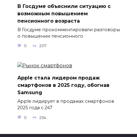
В Госдуме объяснили ситуацию с
возможным повышением
пенсионного возраста
В Госдуме прокомментировали разговоры
о повышении пенсионного
0
207
Apple стала лидером продаж
смартфонов в 2025 году, обогнав
Samsung
Apple лидирует в продажах смартфонов
2025 года с 247
0
254