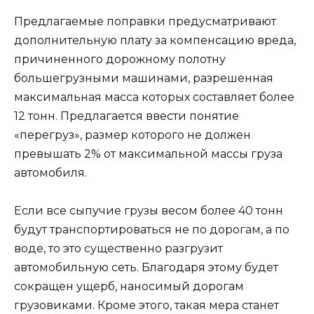
Предлагаемые поправки предусматривают
дополнительную плату за компенсацию вреда,
причиненного дорожному полотну
большегрузными машинами, разрешенная
максимальная масса которых составляет более
12 тонн. Предлагается ввести понятие
«перегруз», размер которого не должен
превышать 2% от максимальной массы груза
автомобиля.
Если все сыпучие грузы весом более 40 тонн
будут транспортироваться не по дорогам, а по
воде, то это существенно разгрузит
автомобильную сеть. Благодаря этому будет
сокращен ущерб, наносимый дорогам
грузовиками. Кроме этого, такая мера станет