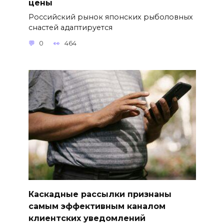
цены
Российский рынок японских рыболовных
снастей адаптируется
0
464
Каскадные рассылки признаны
самым эффективным каналом
клиентских уведомлений