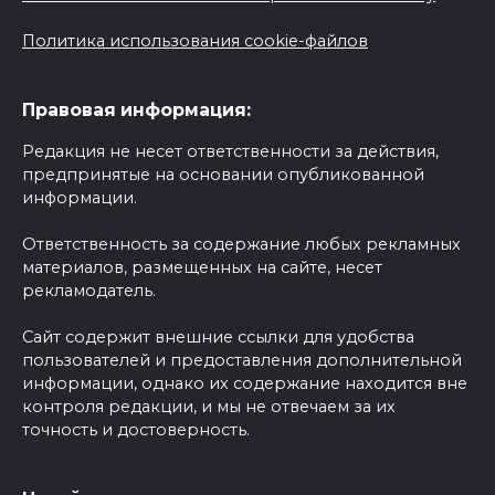
Политика использования cookie-файлов
Правовая информация:
Редакция не несет ответственности за действия,
предпринятые на основании опубликованной
информации.
Ответственность за содержание любых рекламных
материалов, размещенных на сайте, несет
рекламодатель.
Сайт содержит внешние ссылки для удобства
пользователей и предоставления дополнительной
информации, однако их содержание находится вне
контроля редакции, и мы не отвечаем за их
точность и достоверность.