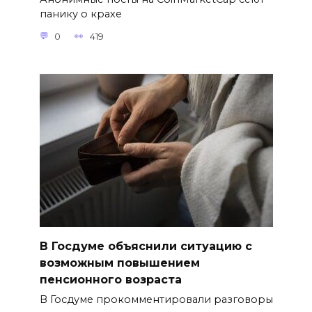
панику о крахе
0
419
В Госдуме объяснили ситуацию с
возможным повышением
пенсионного возраста
В Госдуме прокомментировали разговоры