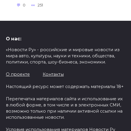
0
251
О нас:
«Новости Ру» - российские и мировые новости из
мира авто, культуры, науки и техники, общества,
политики, спорта, шоу-бизнеса, экономики.
О проекте
Контакты
Настоящий ресурс может содержать материалы 18+
Перепечатка материалов сайта и использование их
в любой форме, в том числе и в электронных СМИ,
возможно только при наличии активной ссылки на
использованные новости.
Условия использования материалов Новости Ру