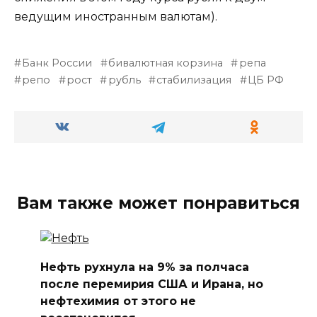
ведущим иностранным валютам).
Банк России
бивалютная корзина
репа
репо
рост
рубль
стабилизация
ЦБ РФ
Вам также может понравиться
Нефть рухнула на 9% за полчаса
после перемирия США и Ирана, но
нефтехимия от этого не