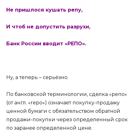
Не пришлося кушать репу,
И чтоб не допустить разрухи,
Банк России вводит «РЕПО».
Ну, а теперь – серьёзно.
По банковской терминологии, сделка «репо»
(от англ. «repo») означает покупку-продажу
ценной бумаги с обязательством обратной
продажи-покупки через определенный срок
по заранее определенной цене.