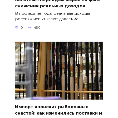
снижения реальных доходов
В последние годы реальные доходы
россиян испытывают давление.
0
490
Импорт японских рыболовных
снастей: как изменились поставки и