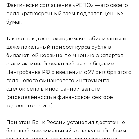
Фактически соглашение «РЕПО» — это своего
рода краткосрочный заём под залог ценных
бумаг.
Так вот, так долго ожидаемая стабилизация и
даже локальный прирост курса рубля в
бивалютной корзине, по мнению, экспертов,
стали активной реакцией на сообщение
Центробанка РФ о введении с 27 октября этого
года нового финансового инструмента —
сделок репо в иностранной валюте
(определённость в финансовом секторе
«дорогого стоит»).
При этом Банк России установил достаточно
большой максимальный «совокупный объем