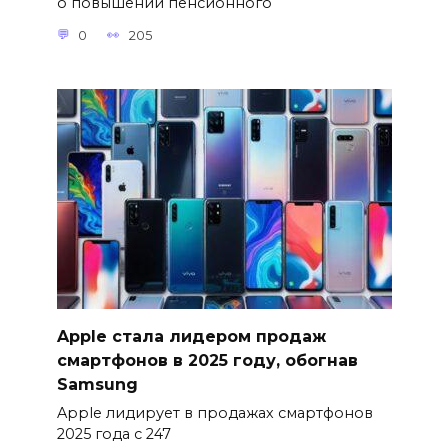
о повышении пенсионного
0
205
Apple стала лидером продаж
смартфонов в 2025 году, обогнав
Samsung
Apple лидирует в продажах смартфонов
2025 года с 247