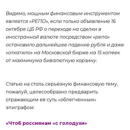
Видимо, мощным финансовым инструментом
является «РЕПО», если только объявление 16
октября ЦБ РФ о переходе на сделки в
иностранной валюте посредством «репо»
остановило дальнейшее падение рубля и даже
«откатило» на Московской бирже на 15 копеек
от макмимума бивалютную корзину.
Статью на столь серьёзную финансовую тему,
пожалуй, целесообразно предварить
отражающим её суть «облегчённым»
эпиграфом:
«Чтоб россиянам «с голодухи»