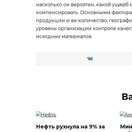
насколько он вероятен, какой ущерб 
компенсировать. Основными фактора
продукции и ее количество, географ
уровень организации контроля качес
исходных материалов.
В
Нефть рухнула на 9% за
Мин