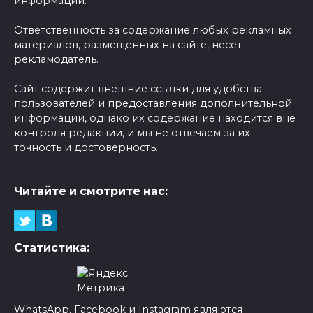
информации.
Ответственность за содержание любых рекламных
материалов, размещенных на сайте, несет
рекламодатель.
Сайт содержит внешние ссылки для удобства
пользователей и предоставления дополнительной
информации, однако их содержание находится вне
контроля редакции, и мы не отвечаем за их
точность и достоверность.
Читайте и смотрите нас:
Статистика:
WhatsApp, Facebook и Instagram являются