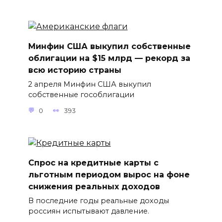
Минфин США выкупил собственные
облигации на $15 млрд — рекорд за
всю историю страны
2 апреля Минфин США выкупил
собственные гособлигации
0
393
Спрос на кредитные карты с
льготным периодом вырос на фоне
снижения реальных доходов
В последние годы реальные доходы
россиян испытывают давление.