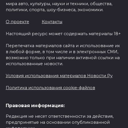
мира авто, культуры, науки и техники, общества,
политики, спорта, шоу-бизнеса, экономики.
О проекте
Контакты
Настоящий ресурс может содержать материалы 18+
Перепечатка материалов сайта и использование их
в любой форме, в том числе и в электронных СМИ,
возможно только при наличии активной ссылки на
использованные новости.
Условия использования материалов Новости Ру
Политика использования cookie-файлов
Правовая информация:
Редакция не несет ответственности за действия,
предпринятые на основании опубликованной