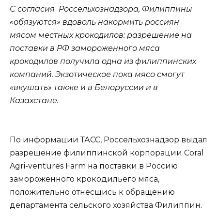
С согласия Россельхознадзора, Филиппины
«обязуются» вдоволь накормить россиян
мясом местных крокодилов: разрешение на
поставки в РФ замороженного мяса
крокодилов получила одна из филиппинских
компаний. Экзотическое пока мясо смогут
«вкушать» также и в Белоруссии и в
Казахстане.
По информации ТАСС, Россельхознадзор выдал
разрешение филиппинской корпорации Coral
Agri-ventures Farm на поставки в Россию
замороженного крокодильего мяса,
положительно отнесшись к обращению
департамента сельского хозяйства Филиппин.