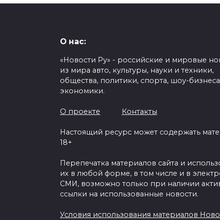
О нас:
«Новости Ру» - российские и мировые но
из мира авто, культуры, науки и техники,
общества, политики, спорта, шоу-бизнеса
экономики.
О проекте
Контакты
Настоящий ресурс может содержать мат
18+
Перепечатка материалов сайта и исполь
их в любой форме, в том числе и в элект
СМИ, возможно только при наличии акти
ссылки на использованные новости.
Условия использования материалов Ново