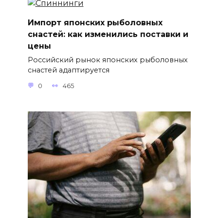
Импорт японских рыболовных
снастей: как изменились поставки и
цены
Российский рынок японских рыболовных
снастей адаптируется
0
465