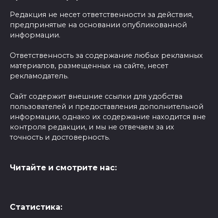
Редакция не несет ответственности за действия,
предпринятые на основании опубликованной
информации.
Ответственность за содержание любых рекламных
материалов, размещенных на сайте, несет
рекламодатель.
Сайт содержит внешние ссылки для удобства
пользователей и предоставления дополнительной
информации, однако их содержание находится вне
контроля редакции, и мы не отвечаем за их
точность и достоверность.
Читайте и смотрите нас:
Статистика: