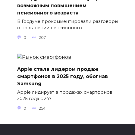
возможным повышением
пенсионного возраста
В Госдуме прокомментировали разговоры
о повышении пенсионного
0
207
Apple стала лидером продаж
смартфонов в 2025 году, обогнав
Samsung
Apple лидирует в продажах смартфонов
2025 года с 247
0
254