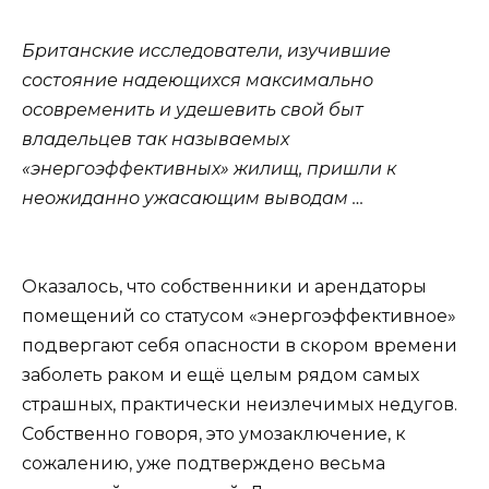
Британские исследователи, изучившие
состояние надеющихся максимально
осовременить и удешевить свой быт
владельцев так называемых
«энергоэффективных» жилищ, пришли к
неожиданно ужасающим выводам …
Оказалось, что собственники и арендаторы
помещений со статусом «энергоэффективное»
подвергают себя опасности в скором времени
заболеть раком и ещё целым рядом самых
страшных, практически неизлечимых недугов.
Собственно говоря, это умозаключение, к
сожалению, уже подтверждено весьма