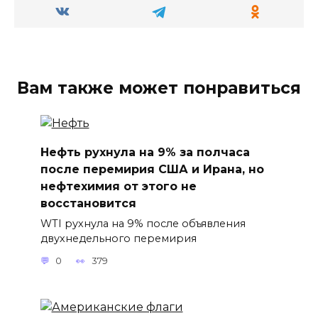
Вам также может понравиться
Нефть рухнула на 9% за полчаса
после перемирия США и Ирана, но
нефтехимия от этого не
восстановится
WTI рухнула на 9% после объявления
двухнедельного перемирия
0
379