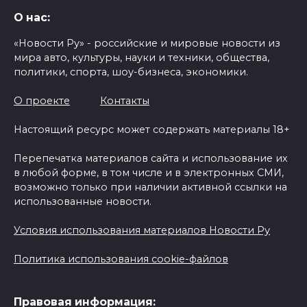
О нас:
«Новости Ру» - российские и мировые новости из
мира авто, культуры, науки и техники, общества,
политики, спорта, шоу-бизнеса, экономики.
О проекте
Контакты
Настоящий ресурс может содержать материалы 18+
Перепечатка материалов сайта и использование их
в любой форме, в том числе и в электронных СМИ,
возможно только при наличии активной ссылки на
использованные новости.
Условия использования материалов Новости Ру
Политика использования cookie-файлов
Правовая информация: