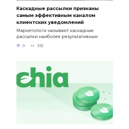
Каскадные рассылки признаны
самым эффективным каналом
клиентских уведомлений
Маркетологи называют каскадные
рассылки наиболее результативным
0
352