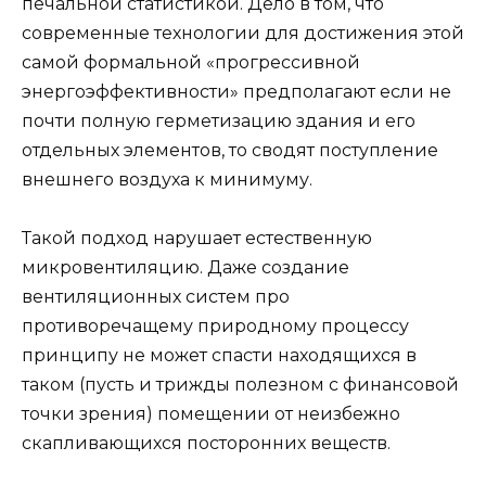
печальной статистикой. Дело в том, что
современные технологии для достижения этой
самой формальной «прогрессивной
энергоэффективности» предполагают если не
почти полную герметизацию здания и его
отдельных элементов, то сводят поступление
внешнего воздуха к минимуму.
Такой подход нарушает естественную
микровентиляцию. Даже создание
вентиляционных систем про
противоречащему природному процессу
принципу не может спасти находящихся в
таком (пусть и трижды полезном с финансовой
точки зрения) помещении от неизбежно
скапливающихся посторонних веществ.