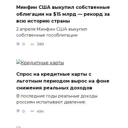
Минфин США выкупил собственные
облигации на $15 млрд — рекорд за
всю историю страны
2 апреля Минфин США выкупил
собственные гособлигации
0
389
Спрос на кредитные карты с
льготным периодом вырос на фоне
снижения реальных доходов
В последние годы реальные доходы
россиян испытывают давление.
0
494