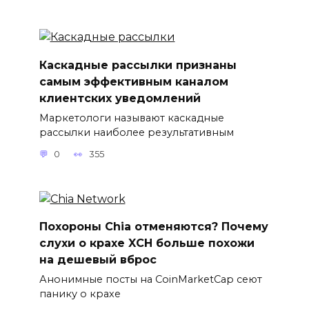
Каскадные рассылки признаны
самым эффективным каналом
клиентских уведомлений
Маркетологи называют каскадные
рассылки наиболее результативным
0
355
Похороны Chia отменяются? Почему
слухи о крахе XCH больше похожи
на дешевый вброс
Анонимные посты на CoinMarketCap сеют
панику о крахе