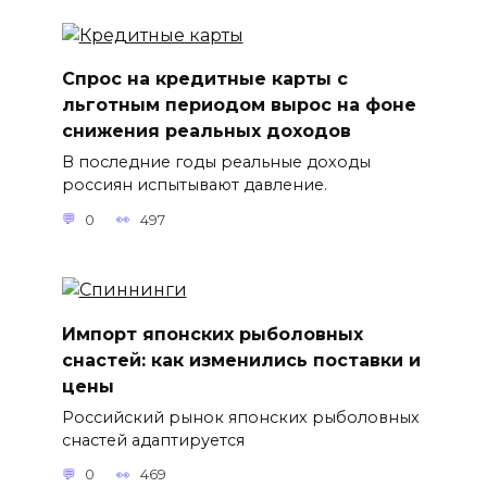
Спрос на кредитные карты с
льготным периодом вырос на фоне
снижения реальных доходов
В последние годы реальные доходы
россиян испытывают давление.
0
497
Импорт японских рыболовных
снастей: как изменились поставки и
цены
Российский рынок японских рыболовных
снастей адаптируется
0
469