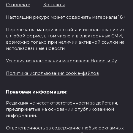
О проекте
Контакты
Настоящий ресурс может содержать материалы 18+
Перепечатка материалов сайта и использование их
в любой форме, в том числе и в электронных СМИ,
возможно только при наличии активной ссылки на
использованные новости.
Условия использования материалов Новости Ру
Политика использования cookie-файлов
Правовая информация:
Редакция не несет ответственности за действия,
предпринятые на основании опубликованной
информации.
Ответственность за содержание любых рекламных