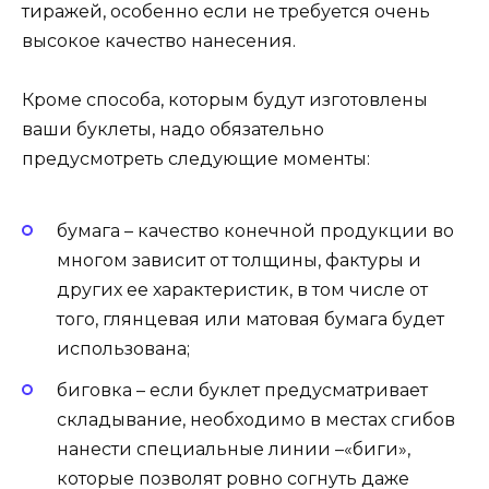
тиражей, особенно если не требуется очень
высокое качество нанесения.
Кроме способа, которым будут изготовлены
ваши буклеты, надо обязательно
предусмотреть следующие моменты:
бумага – качество конечной продукции во
многом зависит от толщины, фактуры и
других ее характеристик, в том числе от
того, глянцевая или матовая бумага будет
использована;
биговка – если буклет предусматривает
складывание, необходимо в местах сгибов
нанести специальные линии –«биги»,
которые позволят ровно согнуть даже