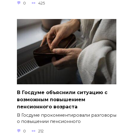
0
425
В Госдуме объяснили ситуацию с
возможным повышением
пенсионного возраста
В Госдуме прокомментировали разговоры
о повышении пенсионного
0
212