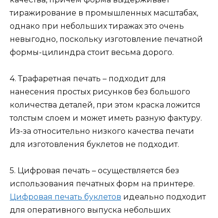
тиражирование в промышленных масштабах,
однако при небольших тиражах это очень
невыгодно, поскольку изготовление печатной
формы-цилиндра стоит весьма дорого.
4. Трафаретная печать – подходит для
нанесения простых рисунков без большого
количества деталей, при этом краска ложится
толстым слоем и может иметь разную фактуру.
Из-за относительно низкого качества печати
для изготовления буклетов не подходит.
5. Цифровая печать – осуществляется без
использования печатных форм на принтере.
Цифровая печать буклетов
идеально подходит
для оперативного выпуска небольших