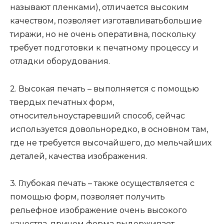
называют пленками), отличается высоким
качеством, позволяет изготавливатьбольшие
тиражи, но не очень оперативна, поскольку
требует подготовки к печатному процессу и
отладки оборудования.
2. Высокая печать – выполняется с помощью
твердых печатных форм,
относительноустаревший способ, сейчас
используется довольноредко, в основном там,
где не требуется высочайшего, до мельчайших
деталей, качества изображения.
3. Глубокая печать – также осуществляется с
помощью форм, позволяет получить
рельефное изображение очень высокого
качества, причем форма выдерживает