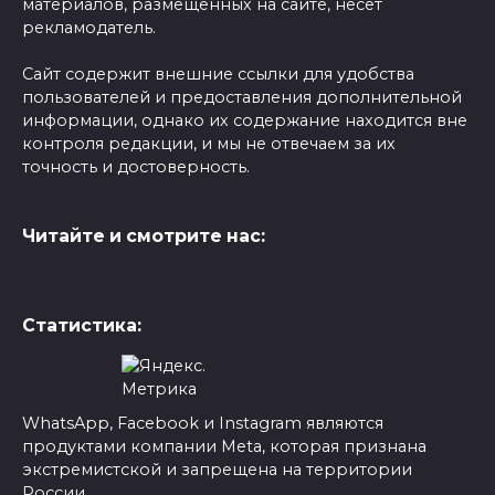
материалов, размещенных на сайте, несет
рекламодатель.
Сайт содержит внешние ссылки для удобства
пользователей и предоставления дополнительной
информации, однако их содержание находится вне
контроля редакции, и мы не отвечаем за их
точность и достоверность.
Читайте и смотрите нас:
Статистика:
WhatsApp, Facebook и Instagram являются
продуктами компании Meta, которая признана
экстремистской и запрещена на территории
России.