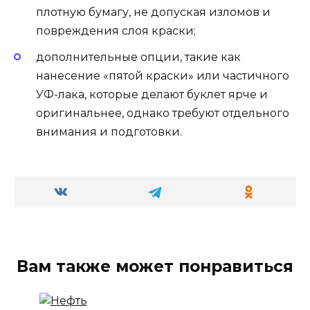
плотную бумагу, не допуская изломов и
повреждения слоя краски;
дополнительные опции, такие как
нанесение «пятой краски» или частичного
УФ-лака, которые делают буклет ярче и
оригинальнее, однако требуют отдельного
внимания и подготовки.
Вам также может понравиться