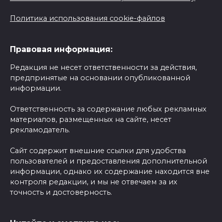
Политика использования cookie-файлов
Правовая информация:
Редакция не несет ответственности за действия,
предпринятые на основании опубликованной
информации.
Ответственность за содержание любых рекламных
материалов, размещенных на сайте, несет
рекламодатель.
Сайт содержит внешние ссылки для удобства
пользователей и предоставления дополнительной
информации, однако их содержание находится вне
контроля редакции, и мы не отвечаем за их
точность и достоверность.