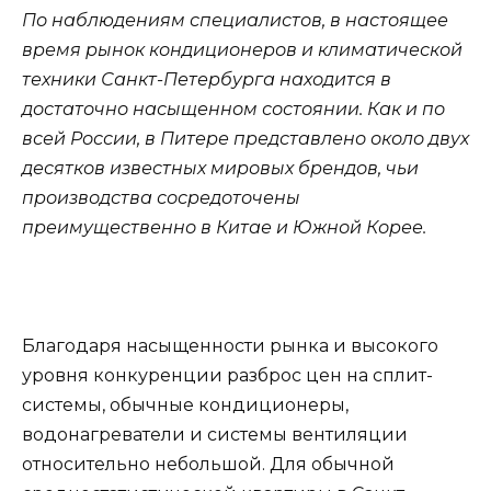
По наблюдениям специалистов, в настоящее
время рынок кондиционеров и климатической
техники Санкт-Петербурга находится в
достаточно насыщенном состоянии. Как и по
всей России, в Питере представлено около двух
десятков известных мировых брендов, чьи
производства сосредоточены
преимущественно в Китае и Южной Корее.
Благодаря насыщенности рынка и высокого
уровня конкуренции разброс цен на сплит-
системы, обычные кондиционеры,
водонагреватели и системы вентиляции
относительно небольшой. Для обычной