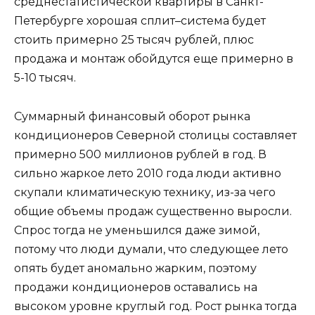
среднестатистической квартиры в Санкт-
Петербурге хорошая сплит–система будет
стоить примерно 25 тысяч рублей, плюс
продажа и монтаж обойдутся еще примерно в
5-10 тысяч.
Суммарный финансовый оборот рынка
кондиционеров Северной столицы составляет
примерно 500 миллионов рублей в год. В
сильно жаркое лето 2010 года люди активно
скупали климатическую технику, из-за чего
общие объемы продаж существенно выросли.
Спрос тогда не уменьшился даже зимой,
потому что люди думали, что следующее лето
опять будет аномально жарким, поэтому
продажи кондиционеров оставались на
высоком уровне круглый год. Рост рынка тогда