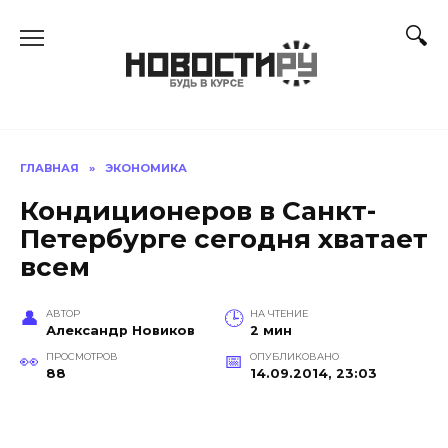
Перейти
к
содержанию
ГЛАВНАЯ
»
ЭКОНОМИКА
Кондиционеров в Санкт-
Петербурге сегодня хватает
всем
АВТОР
НА ЧТЕНИЕ
Александр Новиков
2 мин
ПРОСМОТРОВ
ОПУБЛИКОВАНО
88
14.09.2014, 23:03