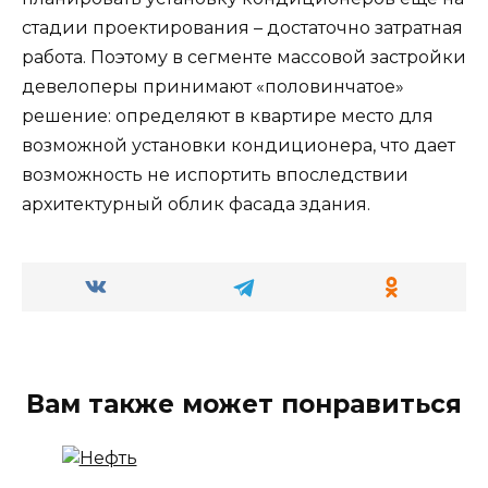
стадии проектирования – достаточно затратная
работа. Поэтому в сегменте массовой застройки
девелоперы принимают «половинчатое»
решение: определяют в квартире место для
возможной установки кондиционера, что дает
возможность не испортить впоследствии
архитектурный облик фасада здания.
Вам также может понравиться