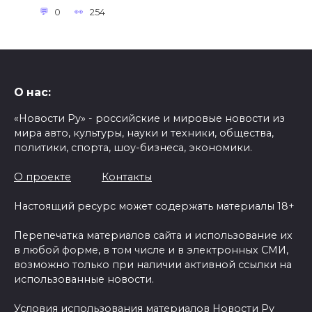
0
254
О нас:
«Новости Ру» - российские и мировые новости из
мира авто, культуры, науки и техники, общества,
политики, спорта, шоу-бизнеса, экономики.
О проекте
Контакты
Настоящий ресурс может содержать материалы 18+
Перепечатка материалов сайта и использование их
в любой форме, в том числе и в электронных СМИ,
возможно только при наличии активной ссылки на
использованные новости.
Условия использования материалов Новости Ру