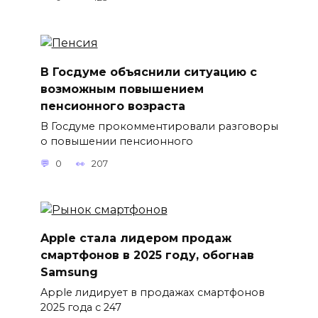
В Госдуме объяснили ситуацию с
возможным повышением
пенсионного возраста
В Госдуме прокомментировали разговоры
о повышении пенсионного
0
207
Apple стала лидером продаж
смартфонов в 2025 году, обогнав
Samsung
Apple лидирует в продажах смартфонов
2025 года с 247