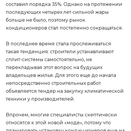
составил порядка 35%. Однако на протяжении
последующих четырех лет сильной жары
больше не было, поэтому рынок
кондиционеров стал постепенно сокращаться.
В последнее время стала прослеживаться
такая тенденция: строители устанавливают
сплит-системы самостоятельно, не
перекладывая этот вопрос на будущих
владельцев жилья. Для этого еще до начала
непосредственно строительных работ
объявляется тендер на закупку климатической
техники у производителей.
Впрочем, многие специалисты скептически
относятся к этой новой «моде», потому что
планировать установку кондиционеров еще на