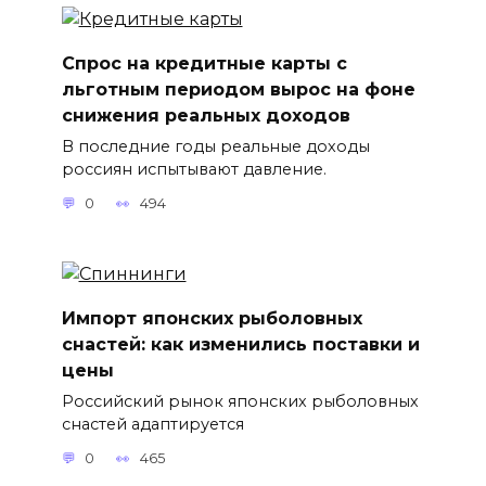
Спрос на кредитные карты с
льготным периодом вырос на фоне
снижения реальных доходов
В последние годы реальные доходы
россиян испытывают давление.
0
494
Импорт японских рыболовных
снастей: как изменились поставки и
цены
Российский рынок японских рыболовных
снастей адаптируется
0
465