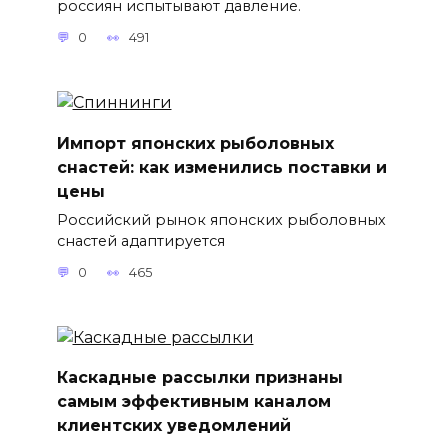
россиян испытывают давление.
0
491
Импорт японских рыболовных
снастей: как изменились поставки и
цены
Российский рынок японских рыболовных
снастей адаптируется
0
465
Каскадные рассылки признаны
самым эффективным каналом
клиентских уведомлений