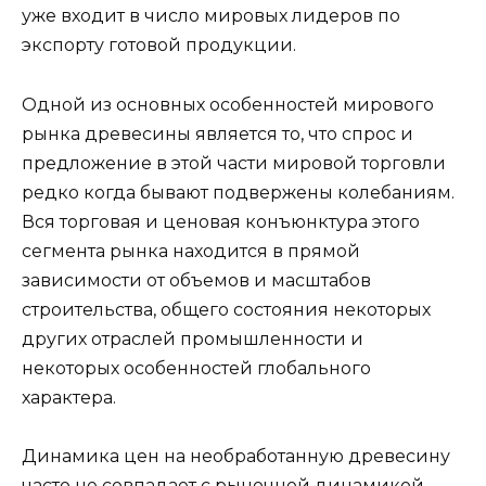
уже входит в число мировых лидеров по
экспорту готовой продукции.
Одной из основных особенностей мирового
рынка древесины является то, что спрос и
предложение в этой части мировой торговли
редко когда бывают подвержены колебаниям.
Вся торговая и ценовая конъюнктура этого
сегмента рынка находится в прямой
зависимости от объемов и масштабов
строительства, общего состояния некоторых
других отраслей промышленности и
некоторых особенностей глобального
характера.
Динамика цен на необработанную древесину
часто не совпадает с рыночной динамикой