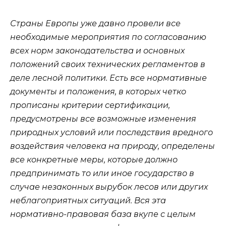
Страны Европы уже давно провели все
необходимые мероприятия по согласованию
всех норм законодательства и основных
положений своих технических регламентов в
деле лесной политики. Есть все нормативные
документы и положения, в которых четко
прописаны критерии сертификации,
предусмотрены все возможные изменения
природных условий или последствия вредного
воздействия человека на природу, определены
все конкретные меры, которые должно
предпринимать то или иное государство в
случае незаконных вырубок лесов или других
неблагоприятных ситуаций. Вся эта
нормативно-правовая база вкупе с целым