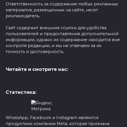
Ответственность за содержание любых рекламных
материалов, размещенных на сайте, несет
рекламодатель.
Сайт содержит внешние ссылки для удобства
пользователей и предоставления дополнительной
информации, однако их содержание находится вне
контроля редакции, и мы не отвечаем за их
точность и достоверность.
Читайте и смотрите нас:
Статистика:
WhatsApp, Facebook и Instagram являются
продуктами компании Meta, которая признана