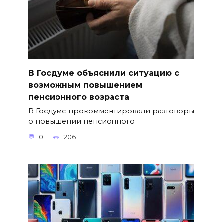
В Госдуме объяснили ситуацию с
возможным повышением
пенсионного возраста
В Госдуме прокомментировали разговоры
о повышении пенсионного
0
206