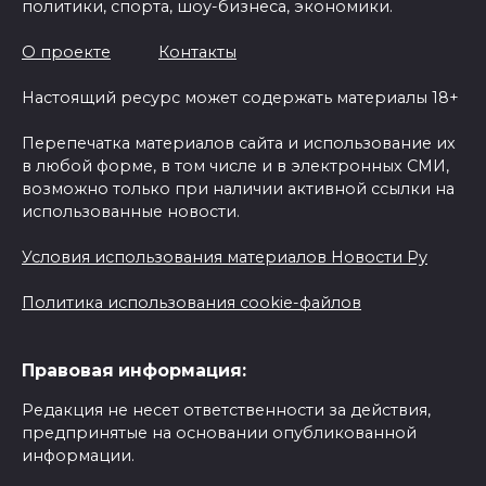
политики, спорта, шоу-бизнеса, экономики.
О проекте
Контакты
Настоящий ресурс может содержать материалы 18+
Перепечатка материалов сайта и использование их
в любой форме, в том числе и в электронных СМИ,
возможно только при наличии активной ссылки на
использованные новости.
Условия использования материалов Новости Ру
Политика использования cookie-файлов
Правовая информация:
Редакция не несет ответственности за действия,
предпринятые на основании опубликованной
информации.