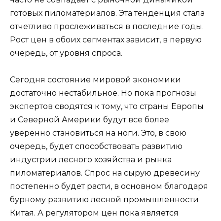
готовых пиломатериалов. Эта тенденция стала
отчетливо прослеживаться в последние годы.
Рост цен в обоих сегментах зависит, в первую
очередь, от уровня спроса.
Сегодня состояние мировой экономики
достаточно нестабильное. Но пока прогнозы
экспертов сводятся к тому, что страны Европы
и Северной Америки будут все более
уверенно становиться на ноги. Это, в свою
очередь, будет способствовать развитию
индустрии лесного хозяйства и рынка
пиломатериалов. Спрос на сырую древесину
постепенно будет расти, в основном благодаря
бурному развитию лесной промышленности
Китая. А регулятором цен пока является