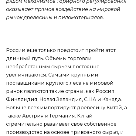
рядом механизмов тарифного регулирования
оказывает прямое воздействие на мировой
рынок древесины и пиломатериалов.
России еще только предстоит пройти этот
длинный путь. Объемы торговли
необработанным сырьем постоянно
увеличиваются. Самыми крупными
поставщиками круглого леса на мировой
рынок являются такие страны, как Россия,
Финляндия, Новая Зеландия, США и Канада.
Больше всех импортируют древесину Китай, а
также Австрия и Германия. Китай
стремительно развивает свое собственное
производство на основе привозного сырья, и