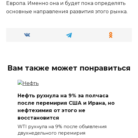
Европа. Именно она и будет пока определять
основные направления развития этого рынка.
Вам также может понравиться
Нефть рухнула на 9% за полчаса
после перемирия США и Ирана, но
нефтехимия от этого не
восстановится
WTI рухнула на 9% после объявления
двухнедельного перемирия