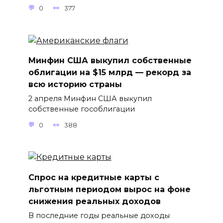
0
377
Минфин США выкупил собственные
облигации на $15 млрд — рекорд за
всю историю страны
2 апреля Минфин США выкупил
собственные гособлигации
0
388
Спрос на кредитные карты с
льготным периодом вырос на фоне
снижения реальных доходов
В последние годы реальные доходы