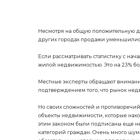
Несмотря на общую положительную дин
других городах продажи уменьшились
Если рассматривать статистику с нача
жилой недвижимостью. Это на 23% бол
Местные эксперты обращают внимание
подтверждением того, что рынок нед
Но своих сложностей и противоречий 
объекты недвижимости, которые нахо
этим законом были подписаны еще не
категорий граждан. Очень много шум