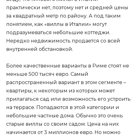
практически нет, поэтому нет и средней цены
за квадратный метр по району. А под таким
понятием, как «виллы в Италии» могут
подразумеваться небольшие коттеджи.
Нередко недвижимость продается со всей
внутренней обстановкой.
Более качественные варианты в Риме стоят не
меньше 500 тысяч евро. Самый
распространенный вариант в этом сегменте –
квартиры, к некоторым из которых может
прилагаться сад или возможность его устроить
на террасе. Попадаются в этой категории и
небольшие частные дома. Обычно это очень
старые виллы со своим садом. Цена на них
начинается от 3 миллионов евро. Но можно