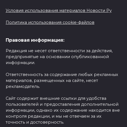
Условия использования материалов Новости Ру
Политика использования cookie-файлов
Правовая информация:
Редакция не несет ответственности за действия,
предпринятые на основании опубликованной
информации.
Ответственность за содержание любых рекламных
материалов, размещенных на сайте, несет
рекламодатель.
Сайт содержит внешние ссылки для удобства
пользователей и предоставления дополнительной
информации, однако их содержание находится вне
контроля редакции, и мы не отвечаем за их
точность и достоверность.