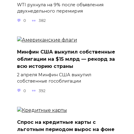
WTI рухнула на 9% после объявления
двухнедельного перемирия
0
382
Минфин США выкупил собственные
облигации на $15 млрд — рекорд за
всю историю страны
2 апреля Минфин США выкупил
собственные гособлигации
0
392
Спрос на кредитные карты с
льготным периодом вырос на фоне