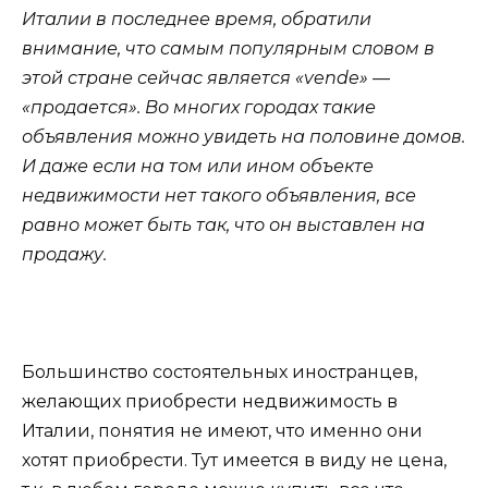
Италии в последнее время, обратили
внимание, что самым популярным словом в
этой стране сейчас является «vende» —
«продается». Во многих городах такие
объявления можно увидеть на половине домов.
И даже если на том или ином объекте
недвижимости нет такого объявления, все
равно может быть так, что он выставлен на
продажу.
Большинство состоятельных иностранцев,
желающих приобрести недвижимость в
Италии, понятия не имеют, что именно они
хотят приобрести. Тут имеется в виду не цена,