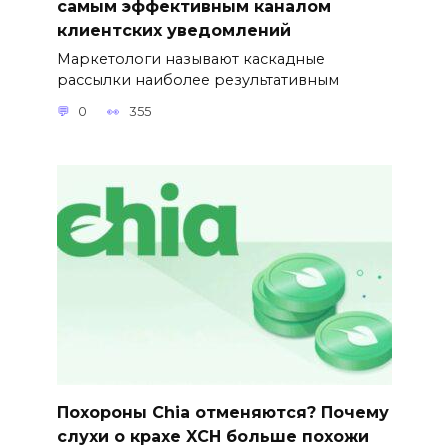
самым эффективным каналом
клиентских уведомлений
Маркетологи называют каскадные
рассылки наиболее результативным
0
355
Похороны Chia отменяются? Почему
слухи о крахе XCH больше похожи