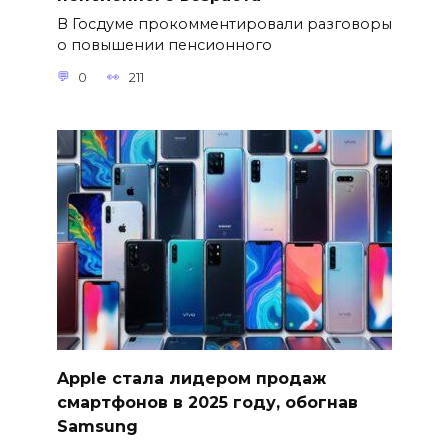
В Госдуме прокомментировали разговоры
о повышении пенсионного
0
211
Apple стала лидером продаж
смартфонов в 2025 году, обогнав
Samsung