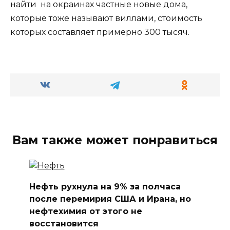
найти на окраинах частные новые дома,
которые тоже называют виллами, стоимость
которых составляет примерно 300 тысяч.
Вам также может понравиться
Нефть рухнула на 9% за полчаса
после перемирия США и Ирана, но
нефтехимия от этого не
восстановится