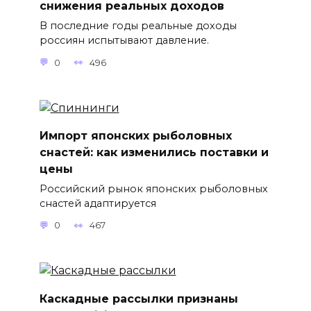
снижения реальных доходов
В последние годы реальные доходы
россиян испытывают давление.
0
496
Импорт японских рыболовных
снастей: как изменились поставки и
цены
Российский рынок японских рыболовных
снастей адаптируется
0
467
Каскадные рассылки признаны