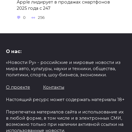
Apple лидирует в продажах смартфонов
2025 года с 247
0
256
О нас:
«Новости Ру» - российские и мировые новости из
мира авто, культуры, науки и техники, общества,
политики, спорта, шоу-бизнеса, экономики.
О проекте
Контакты
Настоящий ресурс может содержать материалы 18+
Перепечатка материалов сайта и использование их
в любой форме, в том числе и в электронных СМИ,
возможно только при наличии активной ссылки на
использованные новости.