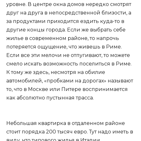
уровне. В центре окна домов нередко смотрят
друг на друга в непосредственной близости, а
за продуктами приходится ездить куда-то в
другие концы города. Если же выбрать себе
жилье в современном районе, то напрочь
потеряется ощущение, что живешь в Риме.
Если все эти мелочи не отпугивают, то можете
смело искать возможность поселиться в Риме.
К тому же здесь, несмотря на обилие
автомобилей, «пробками на дорогах» называют
то, что в Москве или Питере воспринимается
как абсолютно пустынная трасса.
Небольшая квартирка в отдаленном районе
стоит порядка 200 тысяч евро. Тут надо иметь в
виду, что типового жилья в Италии