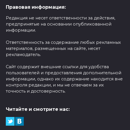
Правовая информация:
Редакция не несет ответственности за действия,
предпринятые на основании опубликованной
информации.
Ответственность за содержание любых рекламных
материалов, размещенных на сайте, несет
рекламодатель.
Сайт содержит внешние ссылки для удобства
пользователей и предоставления дополнительной
информации, однако их содержание находится вне
контроля редакции, и мы не отвечаем за их
точность и достоверность.
Читайте и смотрите нас: