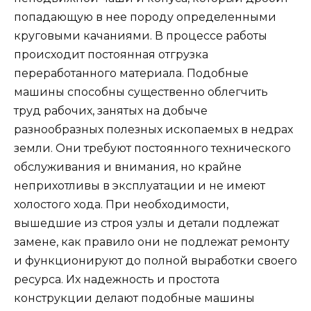
попадающую в нее породу определенными
круговыми качаниями. В процессе работы
происходит постоянная отгрузка
переработанного материала. Подобные
машины способны существенно облегчить
труд рабочих, занятых на добыче
разнообразных полезных ископаемых в недрах
земли. Они требуют постоянного технического
обслуживания и внимания, но крайне
неприхотливы в эксплуатации и не имеют
холостого хода. При необходимости,
вышедшие из строя узлы и детали подлежат
замене, как правило они не подлежат ремонту
и функционируют до полной выработки своего
ресурса. Их надежность и простота
конструкции делают подобные машины