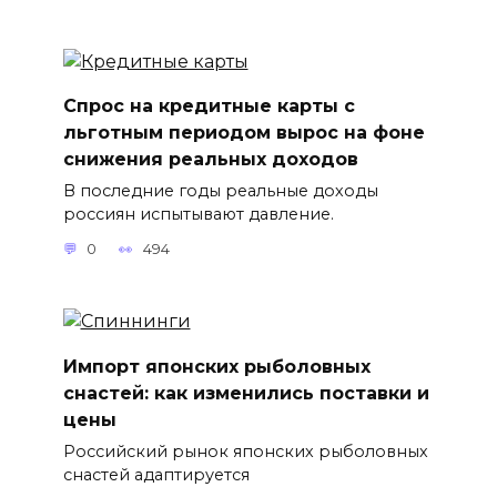
Спрос на кредитные карты с
льготным периодом вырос на фоне
снижения реальных доходов
В последние годы реальные доходы
россиян испытывают давление.
0
494
Импорт японских рыболовных
снастей: как изменились поставки и
цены
Российский рынок японских рыболовных
снастей адаптируется