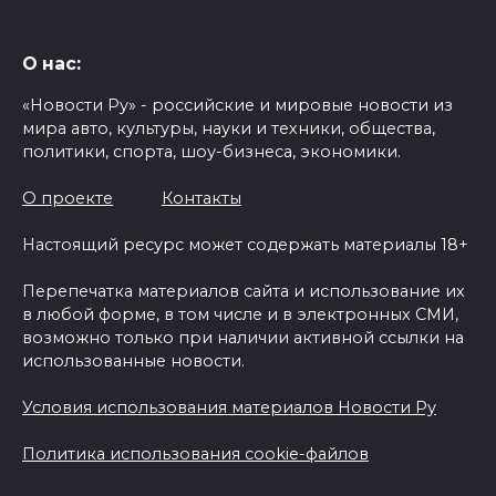
О нас:
«Новости Ру» - российские и мировые новости из
мира авто, культуры, науки и техники, общества,
политики, спорта, шоу-бизнеса, экономики.
О проекте
Контакты
Настоящий ресурс может содержать материалы 18+
Перепечатка материалов сайта и использование их
в любой форме, в том числе и в электронных СМИ,
возможно только при наличии активной ссылки на
использованные новости.
Условия использования материалов Новости Ру
Политика использования cookie-файлов