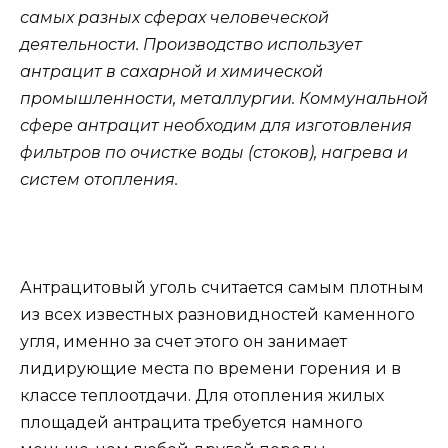
самых разных сферах человеческой
деятельности. Производство использует
антрацит в сахарной и химической
промышленности, металлургии. Коммунальной
сфере антрацит необходим для изготовления
фильтров по очистке воды (стоков), нагрева и
систем отопления.
Антрацитовый уголь считается самым плотным
из всех известных разновидностей каменного
угля, именно за счет этого он занимает
лидирующие места по времени горения и в
классе теплоотдачи. Для отопления жилых
площадей антрацита требуется намного