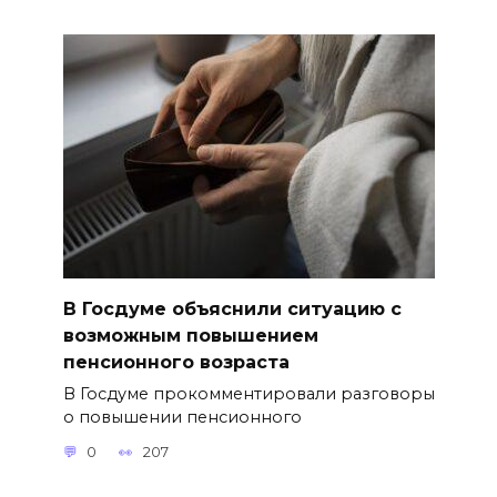
В Госдуме объяснили ситуацию с
возможным повышением
пенсионного возраста
В Госдуме прокомментировали разговоры
о повышении пенсионного
0
207