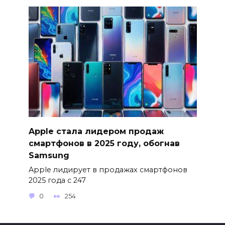
Apple стала лидером продаж
смартфонов в 2025 году, обогнав
Samsung
Apple лидирует в продажах смартфонов
2025 года с 247
0
254