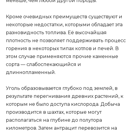
меньше, чем любой другой породы.
Кроме очевидных преимуществ существуют и
некоторые недостатки, которыми обладает эта
разновидность топлива. Её высочайшая
плотность не позволяет поддерживать процесс
горения в некоторых типах котлов и печей. В
этом случае применяются прочие каменные
сорта — слабоспекающийся и
длиннопламенный.
Уголь образовывается глубоко под землей, в
результате перегнивания древних растений, к
которым не было доступа кислорода. Добыча
производится в шахтах, которые могут
располагаться на глубине до полутора
километров. Затем антрацит перевозится на