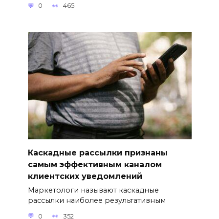
0
465
Каскадные рассылки признаны
самым эффективным каналом
клиентских уведомлений
Маркетологи называют каскадные
рассылки наиболее результативным
0
352