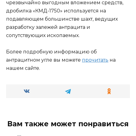
чрезвычайно выгодным вложением средств,
дробилка «КМД-1750» используется на
подавляющем большинстве шахт, ведущих
разработку залежей антрацита и
сопутствующих ископаемых.
Более подробную информацию об
антрацитном угле вы можете
прочитать
на
нашем сайте.
Вам также может понравиться