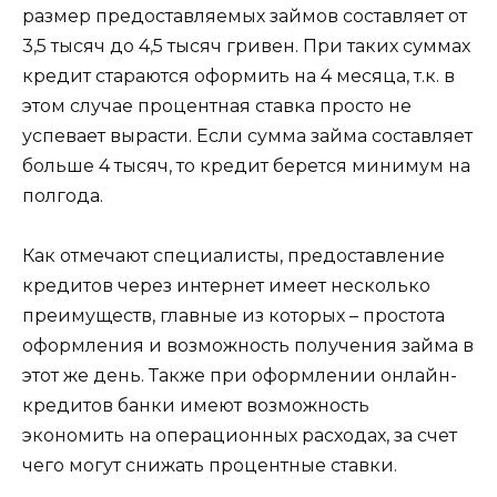
размер предоставляемых займов составляет от
3,5 тысяч до 4,5 тысяч гривен. При таких суммах
кредит стараются оформить на 4 месяца, т.к. в
этом случае процентная ставка просто не
успевает вырасти. Если сумма займа составляет
больше 4 тысяч, то кредит берется минимум на
полгода.
Как отмечают специалисты, предоставление
кредитов через интернет имеет несколько
преимуществ, главные из которых – простота
оформления и возможность получения займа в
этот же день. Также при оформлении онлайн-
кредитов банки имеют возможность
экономить на операционных расходах, за счет
чего могут снижать процентные ставки.