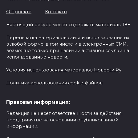
О проекте
Контакты
Настоящий ресурс может содержать материалы 18+
Перепечатка материалов сайта и использование их
в любой форме, в том числе и в электронных СМИ,
возможно только при наличии активной ссылки на
использованные новости.
Условия использования материалов Новости Ру
Политика использования cookie-файлов
Правовая информация:
Редакция не несет ответственности за действия,
предпринятые на основании опубликованной
информации.