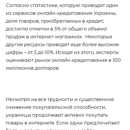
Согласно статистике, которую приводит один
из сервисов онлайн-кредитования Украины,
доля товаров, приобретаемых в кредит,
достигла отметки в 5% от общего объема
продаж в интернет-магазинах. Некоторые
другие ресурсы приводят еще более высокие
цифры – от 5 до 10%. Исходя из этого, эксперты
оценивают рынок онлайн-кредитования в 100
миллионов долларов.
Несмотря на все трудности и существенное
снижение покупательской способности,
украинцы продолжают активно покупать
товары в интернете. Если одни предпочитают