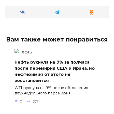
Вам также может понравиться
Нефть рухнула на 9% за полчаса
после перемирия США и Ирана, но
нефтехимия от этого не
восстановится
WTI рухнула на 9% после объявления
двухнедельного перемирия
0
377