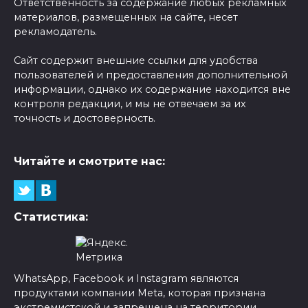
Ответственность за содержание любых рекламных
материалов, размещенных на сайте, несет
рекламодатель.
Сайт содержит внешние ссылки для удобства
пользователей и предоставления дополнительной
информации, однако их содержание находится вне
контроля редакции, и мы не отвечаем за их
точность и достоверность.
Читайте и смотрите нас:
Статистика:
WhatsApp, Facebook и Instagram являются
продуктами компании Meta, которая признана
экстремистской и запрещена на территории