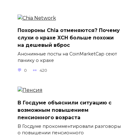
Похороны Chia отменяются? Почему
слухи о крахе XCH больше похожи
на дешевый вброс
Анонимные посты на CoinMarketCap сеют
панику о крахе
0
420
В Госдуме объяснили ситуацию с
возможным повышением
пенсионного возраста
В Госдуме прокомментировали разговоры
о повышении пенсионного