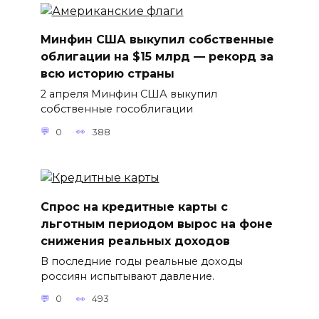
Минфин США выкупил собственные
облигации на $15 млрд — рекорд за
всю историю страны
2 апреля Минфин США выкупил
собственные гособлигации
0
388
Спрос на кредитные карты с
льготным периодом вырос на фоне
снижения реальных доходов
В последние годы реальные доходы
россиян испытывают давление.
0
493