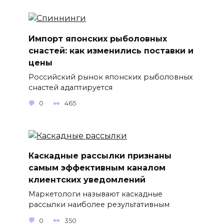
Импорт японских рыболовных
снастей: как изменились поставки и
цены
Российский рынок японских рыболовных
снастей адаптируется
0
465
Каскадные рассылки признаны
самым эффективным каналом
клиентских уведомлений
Маркетологи называют каскадные
рассылки наиболее результативным
0
350