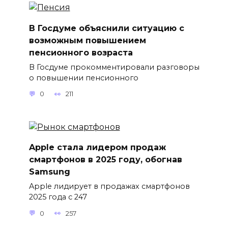
В Госдуме объяснили ситуацию с
возможным повышением
пенсионного возраста
В Госдуме прокомментировали разговоры
о повышении пенсионного
0
211
Apple стала лидером продаж
смартфонов в 2025 году, обогнав
Samsung
Apple лидирует в продажах смартфонов
2025 года с 247
0
257