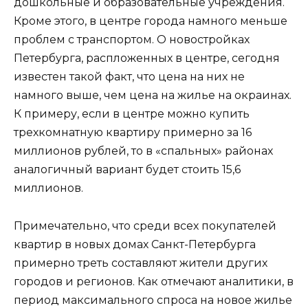
дошкольные и образовательные учреждения.
Кроме этого, в центре города намного меньше
проблем с транспортом. О новостройках
Петербурга, распложенных в центре, сегодня
известен такой факт, что цена на них не
намного выше, чем цена на жилье на окраинах.
К примеру, если в центре можно купить
трехкомнатную квартиру примерно за 16
миллионов рублей, то в «спальных» районах
аналогичный вариант будет стоить 15,6
миллионов.
Примечательно, что среди всех покупателей
квартир в новых домах Санкт-Петербурга
примерно треть составляют жители других
городов и регионов. Как отмечают аналитики, в
период максимального спроса на новое жилье