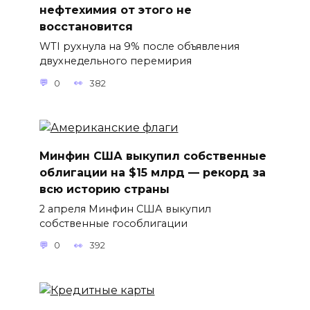
нефтехимия от этого не
восстановится
WTI рухнула на 9% после объявления
двухнедельного перемирия
0
382
Минфин США выкупил собственные
облигации на $15 млрд — рекорд за
всю историю страны
2 апреля Минфин США выкупил
собственные гособлигации
0
392