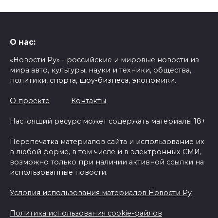
О нас:
«Новости Ру» - российские и мировые новости из
мира авто, культуры, науки и техники, общества,
политики, спорта, шоу-бизнеса, экономики.
О проекте
Контакты
Настоящий ресурс может содержать материалы 18+
Перепечатка материалов сайта и использование их
в любой форме, в том числе и в электронных СМИ,
возможно только при наличии активной ссылки на
использованные новости.
Условия использования материалов Новости Ру
Политика использования cookie-файлов