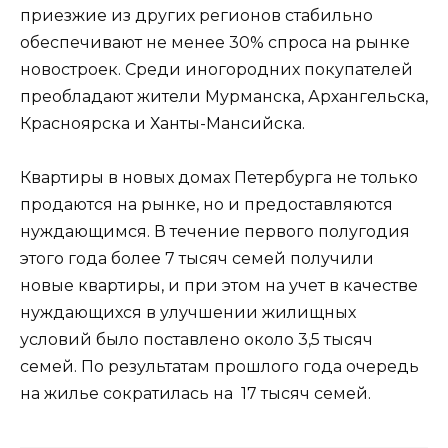
приезжие из других регионов стабильно
обеспечивают не менее 30% спроса на рынке
новостроек. Среди иногородних покупателей
преобладают жители Мурманска, Архангельска,
Красноярска и Ханты-Мансийска.
Квартиры в новых домах Петербурга не только
продаются на рынке, но и предоставляются
нуждающимся. В течение первого полугодия
этого года более 7 тысяч семей получили
новые квартиры, и при этом на учет в качестве
нуждающихся в улучшении жилищных
условий было поставлено около 3,5 тысяч
семей. По результатам прошлого года очередь
на жилье сократилась на 17 тысяч семей.