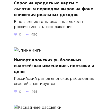
Спрос на кредитные карты с
льготным периодом вырос на фоне
снижения реальных доходов
В последние годы реальные доходы
россиян испытывают давление.
0
496
Импорт японских рыболовных
снастей: как изменились поставки и
цены
Российский рынок японских рыболовных
снастей адаптируется
0
468