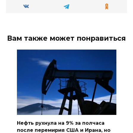
Вам также может понравиться
Нефть рухнула на 9% за полчаса
после перемирия США и Ирана, но