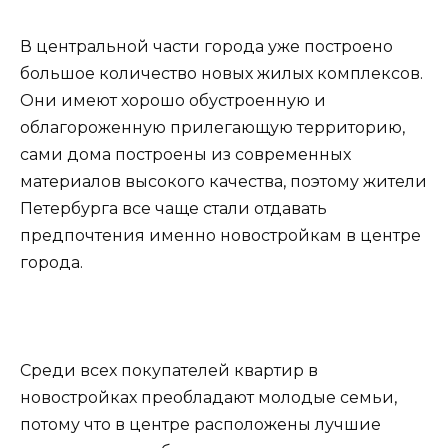
В центральной части города уже построено
большое количество новых жилых комплексов.
Они имеют хорошо обустроенную и
облагороженную прилегающую территорию,
сами дома построены из современных
материалов высокого качества, поэтому жители
Петербурга все чаще стали отдавать
предпочтения именно новостройкам в центре
города.
Среди всех покупателей квартир в
новостройках преобладают молодые семьи,
потому что в центре расположены лучшие