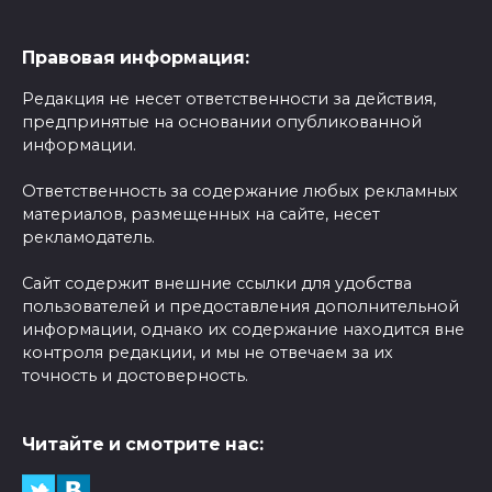
Правовая информация:
Редакция не несет ответственности за действия,
предпринятые на основании опубликованной
информации.
Ответственность за содержание любых рекламных
материалов, размещенных на сайте, несет
рекламодатель.
Сайт содержит внешние ссылки для удобства
пользователей и предоставления дополнительной
информации, однако их содержание находится вне
контроля редакции, и мы не отвечаем за их
точность и достоверность.
Читайте и смотрите нас: