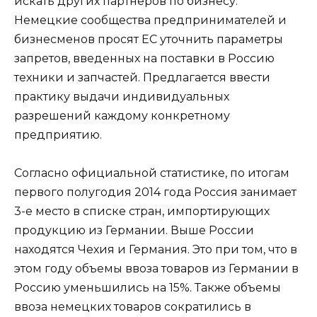
искать других партнеров по бизнесу.
Немецкие сообщества предпринимателей и
бизнесменов просят ЕС уточнить параметры
запретов, введенных на поставки в Россию
техники и запчастей. Предлагается ввести
практику выдачи индивидуальных
разрешений каждому конкретному
предприятию.
Согласно официальной статистике, по итогам
первого полугодия 2014 года Россия занимает
3-е место в списке стран, импортирующих
продукцию из Германии. Выше России
находятся Чехия и Германия. Это при том, что в
этом году объемы ввоза товаров из Германии в
Россию уменьшились на 15%. Также объемы
ввоза немецких товаров сократились в