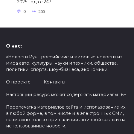
2025 года с 247
0
255
О нас:
«Новости Ру» - российские и мировые новости из
мира авто, культуры, науки и техники, общества,
политики, спорта, шоу-бизнеса, экономики.
О проекте
Контакты
Настоящий ресурс может содержать материалы 18+
Перепечатка материалов сайта и использование их
в любой форме, в том числе и в электронных СМИ,
возможно только при наличии активной ссылки на
использованные новости.