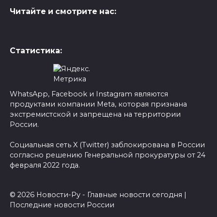
Читайте и смотрите нас:
Статистика:
WhatsApp, Facebook и Instagram являются
продуктами компании Meta, которая признана
экстремистской и запрещена на территории
России.
Социальная сеть X (Twitter) заблокирована в России
согласно решению Генеральной прокуратуры от 24
февраля 2022 года.
© 2026 Новости-Ру - Главные новости сегодня |
Последние новости России