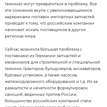
технике) могут превратиться в проблему. Все
эти сомнения вкупе с увеличивающимися
задержками поставок импортных запчастей
приводят к тому, что российские компании
начинают искать поставщиков в других
регионах мира.
Сейчас возникла большая проблема с
поставками из Германии запчастей и
механизмов для строительной и специальной
техники, тракторов, бульдозеров, экскаваторов,
буровых установок, а также насосов,
железнодорожного оборудования и т.д. Из-за
размытости и нечеткости формулировок
санкций, веденных против России,
большинство российских компаний стали