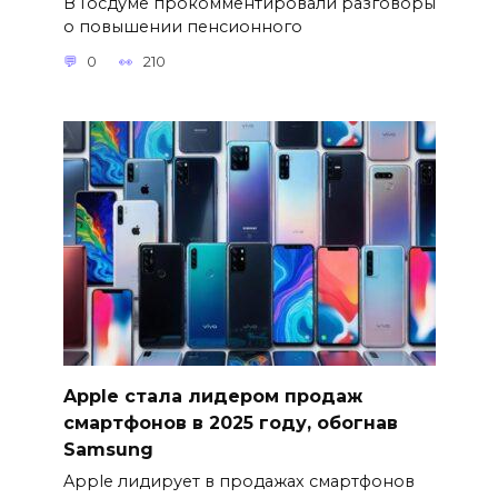
В Госдуме прокомментировали разговоры
о повышении пенсионного
0
210
Apple стала лидером продаж
смартфонов в 2025 году, обогнав
Samsung
Apple лидирует в продажах смартфонов