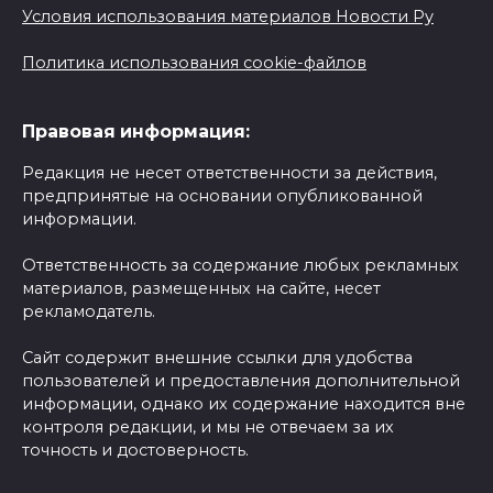
Условия использования материалов Новости Ру
Политика использования cookie-файлов
Правовая информация:
Редакция не несет ответственности за действия,
предпринятые на основании опубликованной
информации.
Ответственность за содержание любых рекламных
материалов, размещенных на сайте, несет
рекламодатель.
Сайт содержит внешние ссылки для удобства
пользователей и предоставления дополнительной
информации, однако их содержание находится вне
контроля редакции, и мы не отвечаем за их
точность и достоверность.