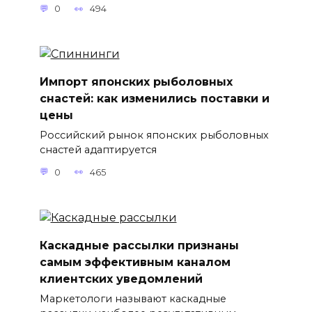
0
494
Импорт японских рыболовных
снастей: как изменились поставки и
цены
Российский рынок японских рыболовных
снастей адаптируется
0
465
Каскадные рассылки признаны
самым эффективным каналом
клиентских уведомлений
Маркетологи называют каскадные