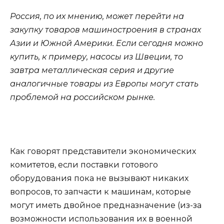
Россия, по их мнению, может перейти на
закупку товаров машиностроения в странах
Азии и Южной Америки. Если сегодня можно
купить, к примеру, насосы из Швеции, то
завтра металлическая серия и другие
аналогичные товары из Европы могут стать
проблемой на российском рынке.
Как говорят представители экономических
комитетов, если поставки готового
оборудования пока не вызывают никаких
вопросов, то запчасти к машинам, которые
могут иметь двойное предназначение (из-за
возможности использования их в военной