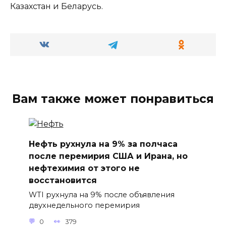
Казахстан и Беларусь.
Вам также может понравиться
Нефть рухнула на 9% за полчаса
после перемирия США и Ирана, но
нефтехимия от этого не
восстановится
WTI рухнула на 9% после объявления
двухнедельного перемирия
0
379