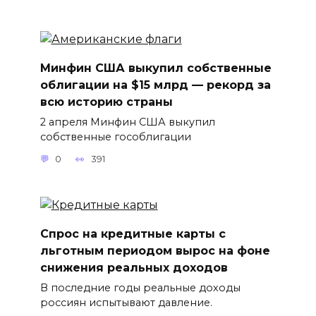
Минфин США выкупил собственные
облигации на $15 млрд — рекорд за
всю историю страны
2 апреля Минфин США выкупил
собственные гособлигации
0
391
Спрос на кредитные карты с
льготным периодом вырос на фоне
снижения реальных доходов
В последние годы реальные доходы
россиян испытывают давление.