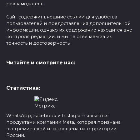
рекламодатель.
Сайт содержит внешние ссылки для удобства
пользователей и предоставления дополнительной
информации, однако их содержание находится вне
контроля редакции, и мы не отвечаем за их
точность и достоверность.
Читайте и смотрите нас:
Статистика:
WhatsApp, Facebook и Instagram являются
продуктами компании Meta, которая признана
экстремистской и запрещена на территории
России.