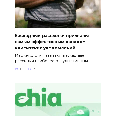
Каскадные рассылки признаны
самым эффективным каналом
клиентских уведомлений
Маркетологи называют каскадные
рассылки наиболее результативным
0
358