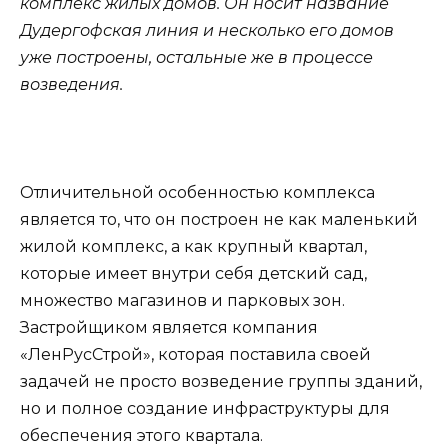
комплекс жилых домов. Он носит название
Дудергофская линия и несколько его домов
уже построены, остальные же в процессе
возведения.
Отличительной особенностью комплекса
является то, что он построен не как маленький
жилой комплекс, а как крупный квартал,
которые имеет внутри себя детский сад,
множество магазинов и парковых зон.
Застройщиком является компания
«ЛенРусСтрой», которая поставила своей
задачей не просто возведение группы зданий,
но и полное создание инфраструктуры для
обеспечения этого квартала.