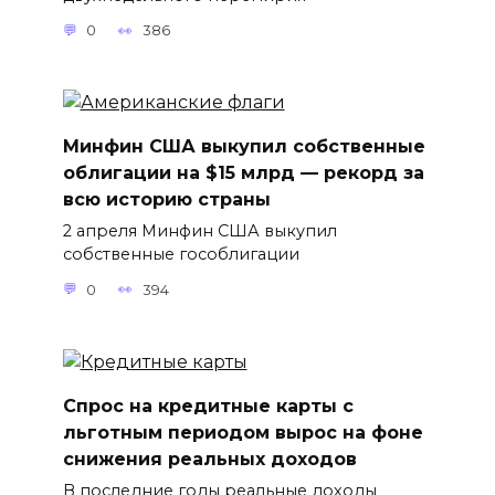
0
386
Минфин США выкупил собственные
облигации на $15 млрд — рекорд за
всю историю страны
2 апреля Минфин США выкупил
собственные гособлигации
0
394
Спрос на кредитные карты с
льготным периодом вырос на фоне
снижения реальных доходов
В последние годы реальные доходы