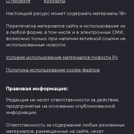
О проекте
Контакты
Настоящий ресурс может содержать материалы 18+
Перепечатка материалов сайта и использование их
в любой форме, в том числе и в электронных СМИ,
возможно только при наличии активной ссылки на
использованные новости.
Условия использования материалов Новости Ру
Политика использования cookie-файлов
Правовая информация:
Редакция не несет ответственности за действия,
предпринятые на основании опубликованной
информации.
Ответственность за содержание любых рекламных
материалов, размещенных на сайте, несет