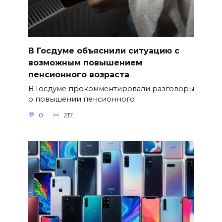
В Госдуме объяснили ситуацию с
возможным повышением
пенсионного возраста
В Госдуме прокомментировали разговоры
о повышении пенсионного
0
217