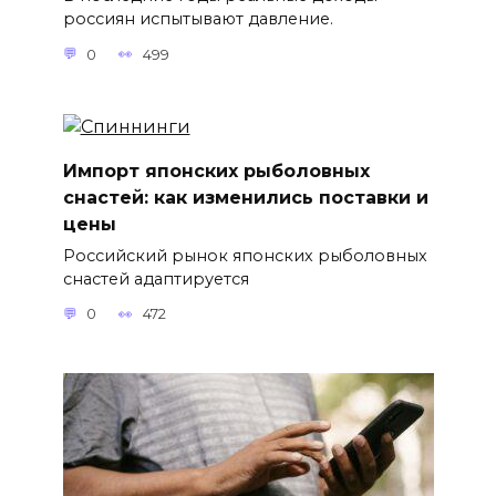
россиян испытывают давление.
0
499
Импорт японских рыболовных
снастей: как изменились поставки и
цены
Российский рынок японских рыболовных
снастей адаптируется
0
472