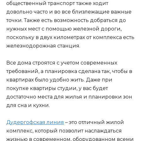
общественный транспорт также ходит
довольно часто и во все близлежащие важные
точки. Также есть возможность добраться до
нужных мест с помощью железной дороги,
поскольку в двух километрах от комплекса есть
железнодорожная станция.
Все дома строятся с учетом современных
требований, а планировка сделана так, чтобы в
квартирах было удобно жить. Даже при
покупке квартиры студии, у вас будет
достаточно места для жилья и планировки зон
для сна и кухни.
Дудергофская линия
– это отличный жилой
комплекс, который позволит наслаждаться
жизнью в современном, оборудованном всеми