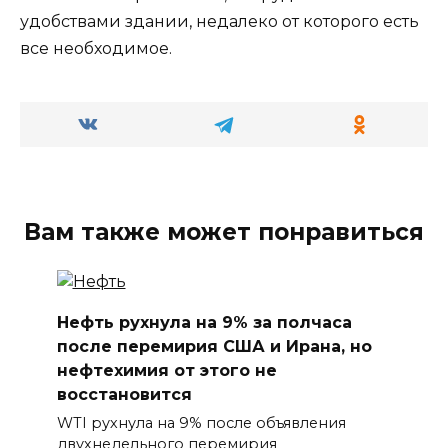
удобствами здании, недалеко от которого есть
все необходимое.
Вам также может понравиться
Нефть рухнула на 9% за полчаса
после перемирия США и Ирана, но
нефтехимия от этого не
восстановится
WTI рухнула на 9% после объявления
двухнедельного перемирия