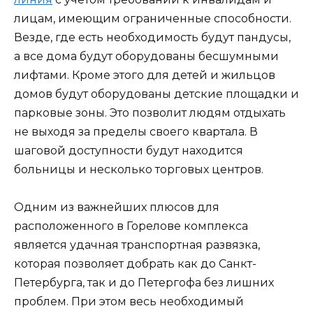
лицам, имеющим ограниченные способности.
Везде, где есть необходимость будут пандусы,
а все дома будут оборудованы бесшумными
лифтами. Кроме этого для детей и жильцов
домов будут оборудованы детские площадки и
парковые зоны. Это позволит людям отдыхать
не выходя за пределы своего квартала. В
шаговой доступности будут находится
больницы и несколько торговых центров.
Одним из важнейших плюсов для
расположенного в Горелове комплекса
является удачная транспортная развязка,
которая позволяет добрать как до Санкт-
Петербурга, так и до Петергофа без лишних
проблем. При этом весь необходимый