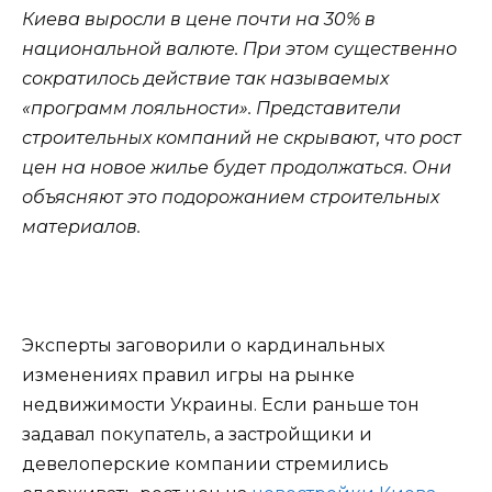
Киева выросли в цене почти на 30% в
национальной валюте. При этом существенно
сократилось действие так называемых
«программ лояльности». Представители
строительных компаний не скрывают, что рост
цен на новое жилье будет продолжаться. Они
объясняют это подорожанием строительных
материалов.
Эксперты заговорили о кардинальных
изменениях правил игры на рынке
недвижимости Украины. Если раньше тон
задавал покупатель, а застройщики и
девелоперские компании стремились