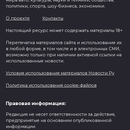
мира авто, культуры, науки и техники, общества,
политики, спорта, шоу-бизнеса, экономики.
О проекте
Контакты
Настоящий ресурс может содержать материалы 18+
Перепечатка материалов сайта и использование их
в любой форме, в том числе и в электронных СМИ,
возможно только при наличии активной ссылки на
использованные новости.
Условия использования материалов Новости Ру
Политика использования cookie-файлов
Правовая информация:
Редакция не несет ответственности за действия,
предпринятые на основании опубликованной
информации.