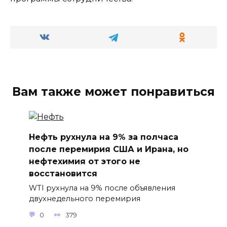
Вам также может понравиться
Нефть рухнула на 9% за полчаса
после перемирия США и Ирана, но
нефтехимия от этого не
восстановится
WTI рухнула на 9% после объявления
двухнедельного перемирия
0
379