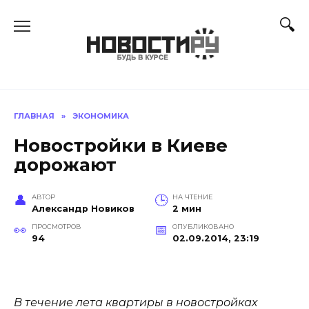
Перейти
к
содержанию
ГЛАВНАЯ
»
ЭКОНОМИКА
Новостройки в Киеве
дорожают
АВТОР
НА ЧТЕНИЕ
Александр Новиков
2 мин
ПРОСМОТРОВ
ОПУБЛИКОВАНО
94
02.09.2014, 23:19
В течение лета квартиры в новостройках