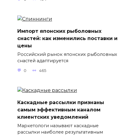
Импорт японских рыболовных
снастей: как изменились поставки и
цены
Российский рынок японских рыболовных
снастей адаптируется
0
465
Каскадные рассылки признаны
самым эффективным каналом
клиентских уведомлений
Маркетологи называют каскадные
рассылки наиболее результативным