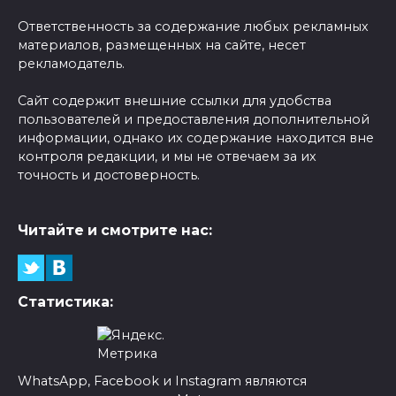
Ответственность за содержание любых рекламных
материалов, размещенных на сайте, несет
рекламодатель.
Сайт содержит внешние ссылки для удобства
пользователей и предоставления дополнительной
информации, однако их содержание находится вне
контроля редакции, и мы не отвечаем за их
точность и достоверность.
Читайте и смотрите нас:
Статистика:
WhatsApp, Facebook и Instagram являются