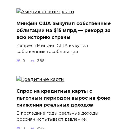
Минфин США выкупил собственные
облигации на $15 млрд — рекорд за
всю историю страны
2 апреля Минфин США выкупил
собственные гособлигации
0
388
Спрос на кредитные карты с
льготным периодом вырос на фоне
снижения реальных доходов
В последние годы реальные доходы
россиян испытывают давление.
0
494