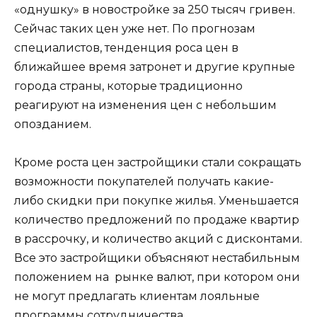
«однушку» в новостройке за 250 тысяч гривен.
Сейчас таких цен уже нет. По прогнозам
специалистов, тенденция роса цен в
ближайшее время затронет и другие крупные
города страны, которые традиционно
реагируют на изменения цен с небольшим
опозданием.
Кроме роста цен застройщики стали сокращать
возможности покупателей получать какие-
либо скидки при покупке жилья. Уменьшается
количество предложений по продаже квартир
в рассрочку, и количество акций с дисконтами.
Все это застройщики объясняют нестабильным
положением на рынке валют, при котором они
не могут предлагать клиентам лояльные
программы сотрудничества.