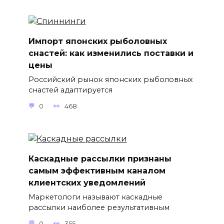
Импорт японских рыболовных
снастей: как изменились поставки и
цены
Российский рынок японских рыболовных
снастей адаптируется
0
468
Каскадные рассылки признаны
самым эффективным каналом
клиентских уведомлений
Маркетологи называют каскадные
рассылки наиболее результативным
0
355