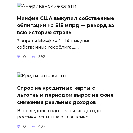
Минфин США выкупил собственные
облигации на $15 млрд — рекорд за
всю историю страны
2 апреля Минфин США выкупил
собственные гособлигации
0
392
Спрос на кредитные карты с
льготным периодом вырос на фоне
снижения реальных доходов
В последние годы реальные доходы
россиян испытывают давление.
0
497