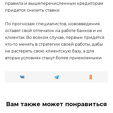
правила и вышеперечисленным кредиторам
придется снизить ставки.
По прогнозам специалистов, нововведения
оставят свой отпечаток на работе банков и их
клиентах. Во всяком случае, первым придется
что-то менять в стратегии своей работы, дабы
не растерять свою клиентскую базу, а для
вторых условиях станут более приемлемыми.
Вам также может понравиться