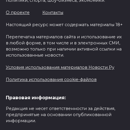
политики, спорта, шоу-бизнеса, экономики.
О проекте
Контакты
Настоящий ресурс может содержать материалы 18+
Перепечатка материалов сайта и использование их
в любой форме, в том числе и в электронных СМИ,
возможно только при наличии активной ссылки на
использованные новости.
Условия использования материалов Новости Ру
Политика использования cookie-файлов
Правовая информация:
Редакция не несет ответственности за действия,
предпринятые на основании опубликованной
информации.