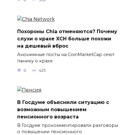
Похороны Chia отменяются? Почему
слухи о крахе XCH больше похожи
на дешевый вброс
Анонимные посты на CoinMarketCap сеют
панику о крахе
0
425
В Госдуме объяснили ситуацию с
возможным повышением
пенсионного возраста
В Госдуме прокомментировали разговоры
о повышении пенсионного