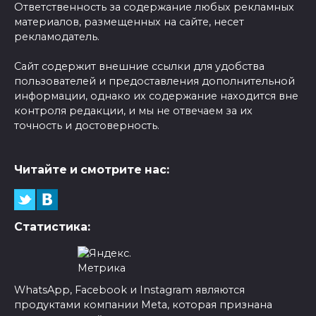
Ответственность за содержание любых рекламных
материалов, размещенных на сайте, несет
рекламодатель.
Сайт содержит внешние ссылки для удобства
пользователей и предоставления дополнительной
информации, однако их содержание находится вне
контроля редакции, и мы не отвечаем за их
точность и достоверность.
Читайте и смотрите нас:
Статистика:
WhatsApp, Facebook и Instagram являются
продуктами компании Meta, которая признана