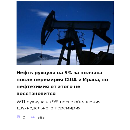
Нефть рухнула на 9% за полчаса
после перемирия США и Ирана, но
нефтехимия от этого не
восстановится
WTI рухнула на 9% после объявления
двухнедельного перемирия
0
383