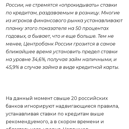
России, не стремятся «опрокидывать» ставки
по кредитам, раздаваемым в розницу. Многие
из игроков финансового рынка устанавливают
планку этого показателя на 50 процентах
годовых, а бывает, что и еще больше. Тем не
менее, Центробанк России грозится в самое
ближайшее время установить предел ставки
на уровне 34,6%, получая займ наличными, и
45,9% в случае займа в виде кредитной карты.
На данный момент свыше 20 российских
банков игнорируют надвигающиеся правила,
устанавливая ставки по кредитам выше
рекомендуемого, а в скором времени и