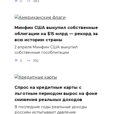
0
383
Минфин США выкупил собственные
облигации на $15 млрд — рекорд за
всю историю страны
2 апреля Минфин США выкупил
собственные гособлигации
0
392
Спрос на кредитные карты с
льготным периодом вырос на фоне
снижения реальных доходов
В последние годы реальные доходы
россиян испытывают давление.