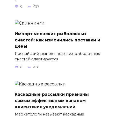
0
497
Импорт японских рыболовных
снастей: как изменились поставки и
цены
Российский рынок японских рыболовных
снастей адаптируется
0
469
Каскадные рассылки признаны
самым эффективным каналом
клиентских уведомлений
Маркетологи называют каскадные