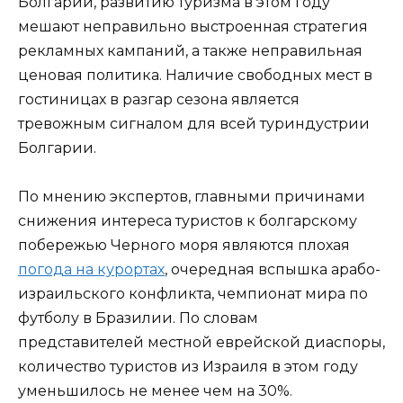
Болгарии, развитию туризма в этом году
мешают неправильно выстроенная стратегия
рекламных кампаний, а также неправильная
ценовая политика. Наличие свободных мест в
гостиницах в разгар сезона является
тревожным сигналом для всей туриндустрии
Болгарии.
По мнению экспертов, главными причинами
снижения интереса туристов к болгарскому
побережью Черного моря являются плохая
погода на курортах
, очередная вспышка арабо-
израильского конфликта, чемпионат мира по
футболу в Бразилии. По словам
представителей местной еврейской диаспоры,
количество туристов из Израиля в этом году
уменьшилось не менее чем на 30%.