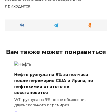
приходится.
Вам также может понравиться
Нефть рухнула на 9% за полчаса
после перемирия США и Ирана, но
нефтехимия от этого не
восстановится
WTI рухнула на 9% после объявления
двухнедельного перемирия