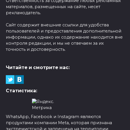
Ответственность за содержание любых рекламных
материалов, размещенных на сайте, несет
рекламодатель.
Сайт содержит внешние ссылки для удобства
пользователей и предоставления дополнительной
информации, однако их содержание находится вне
контроля редакции, и мы не отвечаем за их
точность и достоверность.
Читайте и смотрите нас:
Статистика:
WhatsApp, Facebook и Instagram являются
продуктами компании Meta, которая признана
экстремистской и запрещена на территории