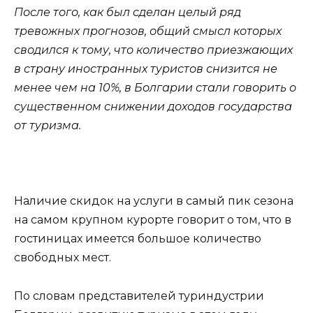
После того, как был сделан целый ряд
тревожных прогнозов, общий смысл которых
сводился к тому, что количество приезжающих
в страну иностранных туристов снизится не
менее чем на 10%, в Болгарии стали говорить о
существенном снижении доходов государства
от туризма.
Наличие скидок на услуги в самый пик сезона
на самом крупном курорте говорит о том, что в
гостиницах имеется большое количество
свободных мест.
По словам представителей туриндустрии