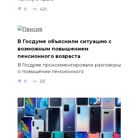
0
425
В Госдуме объяснили ситуацию с
возможным повышением
пенсионного возраста
В Госдуме прокомментировали разговоры
о повышении пенсионного
0
212