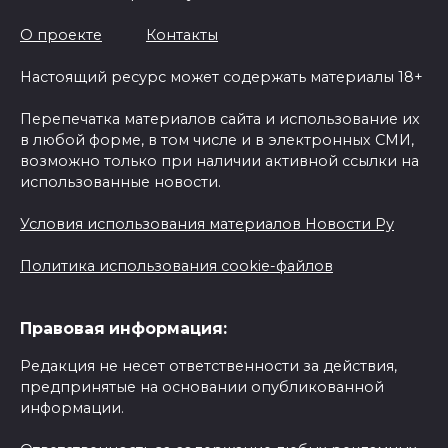
О проекте
Контакты
Настоящий ресурс может содержать материалы 18+
Перепечатка материалов сайта и использование их
в любой форме, в том числе и в электронных СМИ,
возможно только при наличии активной ссылки на
использованные новости.
Условия использования материалов Новости Ру
Политика использования cookie-файлов
Правовая информация:
Редакция не несет ответственности за действия,
предпринятые на основании опубликованной
информации.