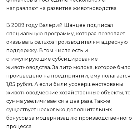
направляют на развитие животноводства.
В 2009 году Валерий Шанцев подписал
специальную программу, которая позволяет
оказывать сельхозпроизводителям адресную
поддержку. В том числе есть и
стимулирующие субсидирование
животноводства. За литр молока, которое было
произведено на предприятии, ему полагается
1,85 рубля. А если были усовершенствованы
животноводческие хозяйственные объекты, то
сумма увеличивается в два раза. Также
существует несколько дополнительных
бонусов за модернизацию производственного
процесса.