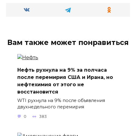
Вам также может понравиться
Нефть рухнула на 9% за полчаса
после перемирия США и Ирана, но
нефтехимия от этого не
восстановится
WTI рухнула на 9% после объявления
двухнедельного перемирия
0
383