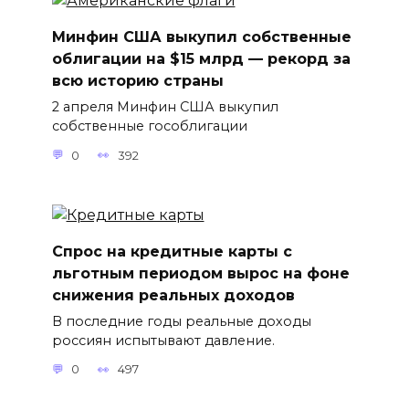
Минфин США выкупил собственные
облигации на $15 млрд — рекорд за
всю историю страны
2 апреля Минфин США выкупил
собственные гособлигации
0
392
Спрос на кредитные карты с
льготным периодом вырос на фоне
снижения реальных доходов
В последние годы реальные доходы
россиян испытывают давление.
0
497