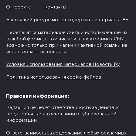
О проекте
Контакты
Настоящий ресурс может содержать материалы 18+
Перепечатка материалов сайта и использование их
в любой форме, в том числе и в электронных СМИ,
возможно только при наличии активной ссылки на
использованные новости.
Условия использования материалов Новости Ру
Политика использования cookie-файлов
Правовая информация:
Редакция не несет ответственности за действия,
предпринятые на основании опубликованной
информации.
Ответственность за содержание любых рекламных