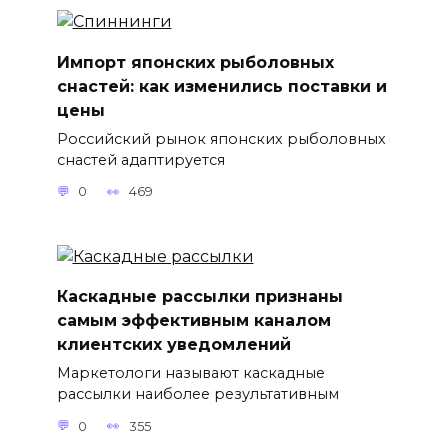
Импорт японских рыболовных
снастей: как изменились поставки и
цены
Российский рынок японских рыболовных
снастей адаптируется
0
469
Каскадные рассылки признаны
самым эффективным каналом
клиентских уведомлений
Маркетологи называют каскадные
рассылки наиболее результативным
0
355