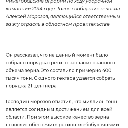
нижегородские аграрии по ходу уборочной
кампании 2014 года. Такое сообщение огласил
Алексей Морозов, являющийся ответственным
за эту отрасль в областном правительстве.
Он рассказал, что на данный момент было
собрано порядка трети от запланированного
объема зерна. Это составило примерно 400
тысяч тонн. С одного гектара удается собрать
порядка 21 центнера.
Господин морозов отметил, что миллион тонн
является солидным достижением для всей
области. При этом высокое качество зерна
позволит обеспечить регион хлебобулочными