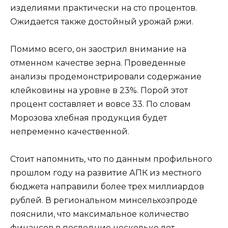
изделиями практически на сто процентов.
Ожидается также достойный урожай ржи.
Помимо всего, он заострил внимание на
отменном качестве зерна. Проведенные
анализы продемонстрировали содержание
клейковины на уровне в 23%. Порой этот
процент составляет и вовсе 33. По словам
Морозова хлебная продукция будет
непременно качественной.
Стоит напомнить, что по данным профильного
прошлом году на развитие АПК из местного
бюджета направили более трех миллиардов
рублей. В региональном минсельхозпроде
пояснили, что максимальное количество
финансов в последние несколько лет