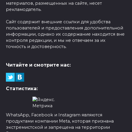
материалов, размещенных на сайте, несет
рекламодатель.
Сайт содержит внешние ссылки для удобства
пользователей и предоставления дополнительной
информации, однако их содержание находится вне
контроля редакции, и мы не отвечаем за их
точность и достоверность.
Читайте и смотрите нас:
Статистика:
WhatsApp, Facebook и Instagram являются
продуктами компании Meta, которая признана
экстремистской и запрещена на территории