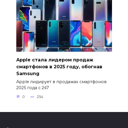
Apple стала лидером продаж
смартфонов в 2025 году, обогнав
Samsung
Apple лидирует в продажах смартфонов
2025 года с 247
0
254