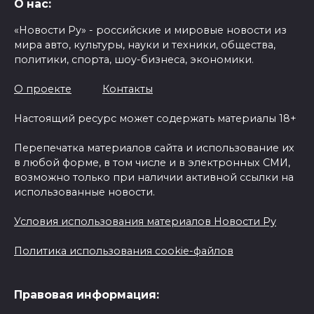
О нас:
«Новости Ру» - российские и мировые новости из
мира авто, культуры, науки и техники, общества,
политики, спорта, шоу-бизнеса, экономики.
О проекте
Контакты
Настоящий ресурс может содержать материалы 18+
Перепечатка материалов сайта и использование их
в любой форме, в том числе и в электронных СМИ,
возможно только при наличии активной ссылки на
использованные новости.
Условия использования материалов Новости Ру
Политика использования cookie-файлов
Правовая информация: