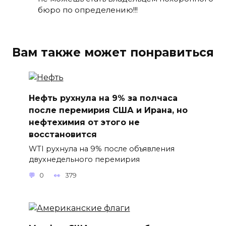
бюро по определению!!!
Вам также может понравиться
Нефть рухнула на 9% за полчаса
после перемирия США и Ирана, но
нефтехимия от этого не
восстановится
WTI рухнула на 9% после объявления
двухнедельного перемирия
0
379