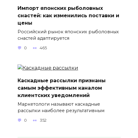
Импорт японских рыболовных
снастей: как изменились поставки и
цены
Российский рынок японских рыболовных
снастей адаптируется
0
465
Каскадные рассылки признаны
самым эффективным каналом
клиентских уведомлений
Маркетологи называют каскадные
рассылки наиболее результативным
0
352