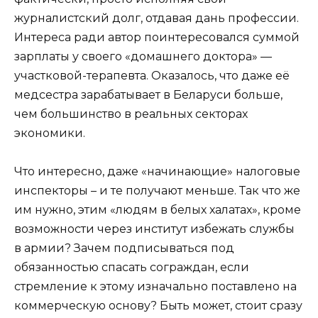
журналистский долг, отдавая дань профессии.
Интереса ради автор поинтересовался суммой
зарплаты у своего «домашнего доктора» —
участковой-терапевта. Оказалось, что даже её
медсестра зарабатывает в Беларуси больше,
чем большинство в реальных секторах
экономики.
Что интересно, даже «начинающие» налоговые
инспекторы – и те получают меньше. Так что же
им нужно, этим «людям в белых халатах», кроме
возможности через институт избежать службы
в армии? Зачем подписываться под
обязанностью спасать сограждан, если
стремление к этому изначально поставлено на
коммерческую основу? Быть может, стоит сразу