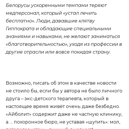
Белорусы ускоренными темпами теряют
медперсонал, который «устал лечить
бесплатно». Люди, дававшие клятву
Гиппократа и обладающие специальными
знаниями и навыками, не желают заниматься
«благотворительностью», уходя из профессии в
другие отрасли или вовсе покидая страну.
Возможно, писать об этом в качестве новости
не стоило бы, если бы у автора не было личного
друга – экс-детского терапевта, который в
настоящее время живёт очень даже безбедно.
«Айболит» содержит даже не частную клинику,
а … похоронное бюро, не уставая «шутить»: мол,