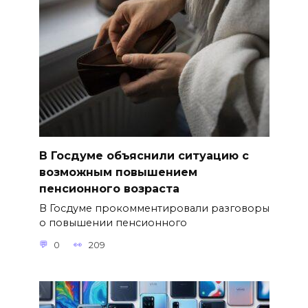
В Госдуме объяснили ситуацию с
возможным повышением
пенсионного возраста
В Госдуме прокомментировали разговоры
о повышении пенсионного
0
209