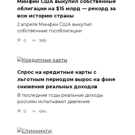
Минфин США выкупил собственные
облигации на $15 млрд — рекорд за
всю историю страны
2 апреля Минфин США выкупил
собственные гособлигации
0
389
Спрос на кредитные карты с
льготным периодом вырос на фоне
снижения реальных доходов
В последние годы реальные доходы
россиян испытывают давление.
0
494