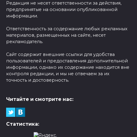
Редакция не несет ответственности за действия,
предпринятые на основании опубликованной
информации.
Ответственность за содержание любых рекламных
материалов, размещенных на сайте, несет
рекламодатель.
Сайт содержит внешние ссылки для удобства
пользователей и предоставления дополнительной
информации, однако их содержание находится вне
контроля редакции, и мы не отвечаем за их
точность и достоверность.
Читайте и смотрите нас:
Статистика: