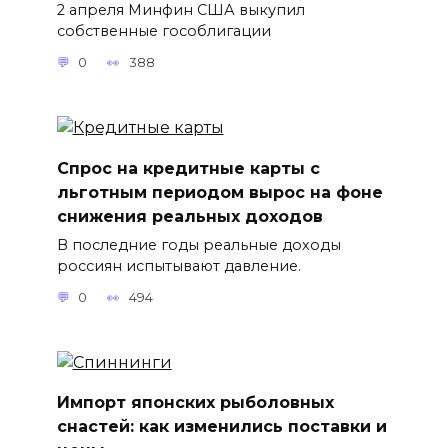
2 апреля Минфин США выкупил
собственные гособлигации
0
388
Спрос на кредитные карты с
льготным периодом вырос на фоне
снижения реальных доходов
В последние годы реальные доходы
россиян испытывают давление.
0
494
Импорт японских рыболовных
снастей: как изменились поставки и