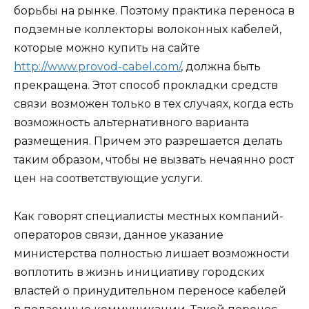
борьбы на рынке. Поэтому практика переноса в
подземные коллекторы волоконных кабелей,
которые можно купить на сайте
http://www.provod-cabel.com/
, должна быть
прекращена. Этот способ прокладки средств
связи возможен только в тех случаях, когда есть
возможность альтернативного варианта
размещения. Причем это разрешается делать
таким образом, чтобы не вызвать нечаянно рост
цен на соответствующие услуги.
Как говорят специалисты местных компаний-
операторов связи, данное указание
министерства полностью лишает возможности
воплотить в жизнь инициативу городских
властей о принудительном переносе кабелей