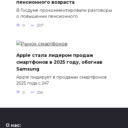
пенсионного возраста
В Госдуме прокомментировали разговоры
о повышении пенсионного
0
207
Apple стала лидером продаж
смартфонов в 2025 году, обогнав
Samsung
Apple лидирует в продажах смартфонов
2025 года с 247
0
254
О нас: