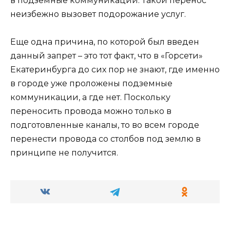
в подземные коммуникации. Такой перенос
неизбежно вызовет подорожание услуг.
Еще одна причина, по которой был введен
данный запрет – это тот факт, что в «Горсети»
Екатеринбурга до сих пор не знают, где именно
в городе уже проложены подземные
коммуникации, а где нет. Поскольку
переносить провода можно только в
подготовленные каналы, то во всем городе
перенести провода со столбов под землю в
принципе не получится.