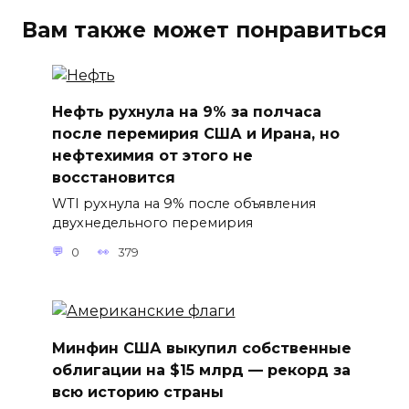
Вам также может понравиться
Нефть рухнула на 9% за полчаса
после перемирия США и Ирана, но
нефтехимия от этого не
восстановится
WTI рухнула на 9% после объявления
двухнедельного перемирия
0
379
Минфин США выкупил собственные
облигации на $15 млрд — рекорд за
всю историю страны