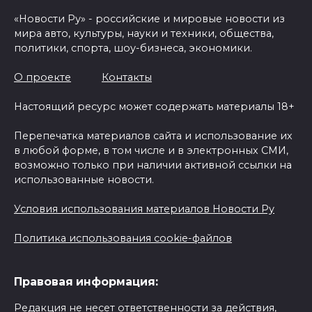
«Новости Ру» - российские и мировые новости из
мира авто, культуры, науки и техники, общества,
политики, спорта, шоу-бизнеса, экономики.
О проекте
Контакты
Настоящий ресурс может содержать материалы 18+
Перепечатка материалов сайта и использование их
в любой форме, в том числе и в электронных СМИ,
возможно только при наличии активной ссылки на
использованные новости.
Условия использования материалов Новости Ру
Политика использования cookie-файлов
Правовая информация:
Редакция не несет ответственности за действия,