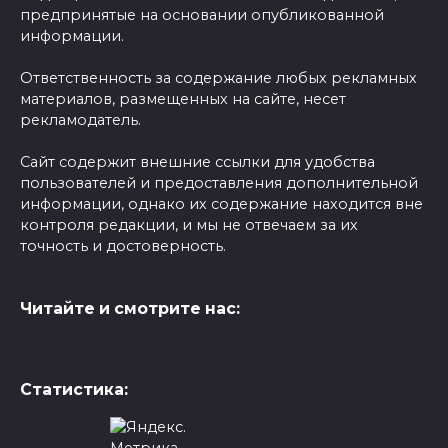
предпринятые на основании опубликованной
информации.
Ответственность за содержание любых рекламных
материалов, размещенных на сайте, несет
рекламодатель.
Сайт содержит внешние ссылки для удобства
пользователей и предоставления дополнительной
информации, однако их содержание находится вне
контроля редакции, и мы не отвечаем за их
точность и достоверность.
Читайте и смотрите нас:
Статистика: