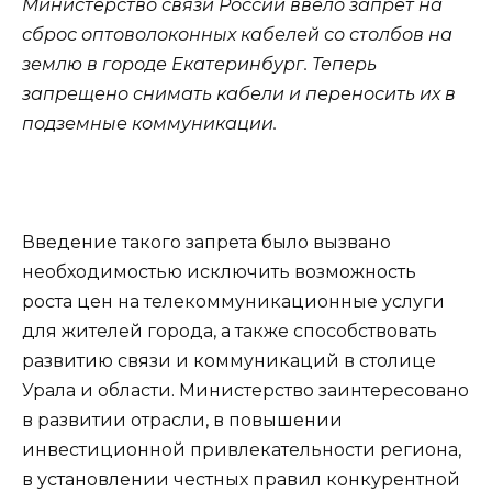
Министерство связи России ввело запрет на
сброс оптоволоконных кабелей со столбов на
землю в городе Екатеринбург. Теперь
запрещено снимать кабели и переносить их в
подземные коммуникации.
Введение такого запрета было вызвано
необходимостью исключить возможность
роста цен на телекоммуникационные услуги
для жителей города, а также способствовать
развитию связи и коммуникаций в столице
Урала и области. Министерство заинтересовано
в развитии отрасли, в повышении
инвестиционной привлекательности региона,
в установлении честных правил конкурентной