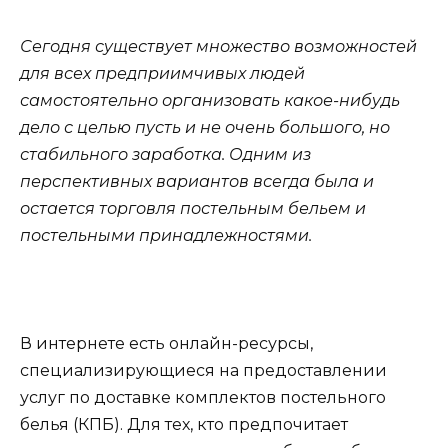
Сегодня существует множество возможностей
для всех предприимчивых людей
самостоятельно организовать какое-нибудь
дело с целью пусть и не очень большого, но
стабильного заработка. Одним из
перспективных вариантов всегда была и
остается торговля постельным бельем и
постельными принадлежностями.
В интернете есть онлайн-ресурсы,
специализирующиеся на предоставлении
услуг по доставке комплектов постельного
белья (КПБ). Для тех, кто предпочитает