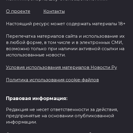
О проекте
Контакты
Настоящий ресурс может содержать материалы 18+
Перепечатка материалов сайта и использование их
в любой форме, в том числе и в электронных СМИ,
возможно только при наличии активной ссылки на
использованные новости.
Условия использования материалов Новости Ру
Политика использования cookie-файлов
Правовая информация:
Редакция не несет ответственности за действия,
предпринятые на основании опубликованной
информации.