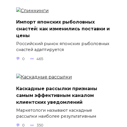
Импорт японских рыболовных
снастей: как изменились поставки и
цены
Российский рынок японских рыболовных
снастей адаптируется
0
465
Каскадные рассылки признаны
самым эффективным каналом
клиентских уведомлений
Маркетологи называют каскадные
рассылки наиболее результативным
0
350