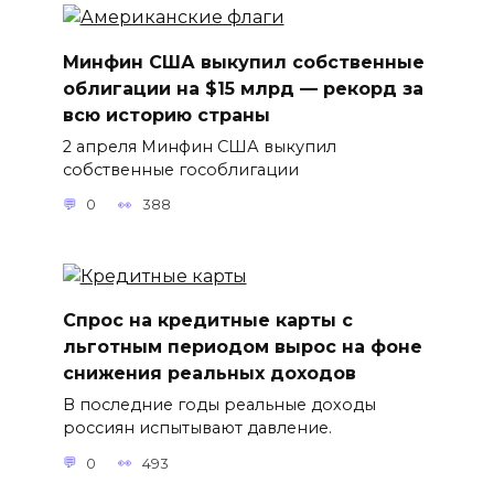
Минфин США выкупил собственные
облигации на $15 млрд — рекорд за
всю историю страны
2 апреля Минфин США выкупил
собственные гособлигации
0
388
Спрос на кредитные карты с
льготным периодом вырос на фоне
снижения реальных доходов
В последние годы реальные доходы
россиян испытывают давление.
0
493