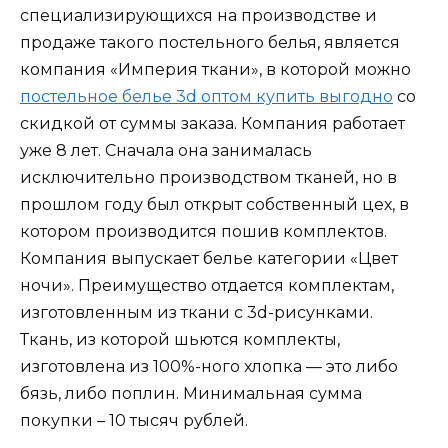
специализирующихся на производстве и
продаже такого постельного белья, является
компания «Империя ткани», в которой можно
постельное белье 3d оптом купить выгодно
со
скидкой от суммы заказа. Компания работает
уже 8 лет. Сначала она занималась
исключительно производством тканей, но в
прошлом году был открыт собственный цех, в
котором производится пошив комплектов.
Компания выпускает белье категории «Цвет
ночи». Преимущество отдается комплектам,
изготовленным из ткани с 3d-рисунками.
Ткань, из которой шьются комплекты,
изготовлена из 100%-ного хлопка — это либо
бязь, либо поплин. Минимальная сумма
покупки – 10 тысяч рублей.