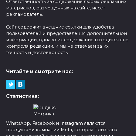
Ответственность за содержание любых рекламных
материалов, размещенных на сайте, несет
рекламодатель.
Сайт содержит внешние ссылки для удобства
пользователей и предоставления дополнительной
информации, однако их содержание находится вне
контроля редакции, и мы не отвечаем за их
точность и достоверность.
Читайте и смотрите нас:
Статистика:
WhatsApp, Facebook и Instagram являются
продуктами компании Meta, которая признана
экстремистской и запрещена на территории