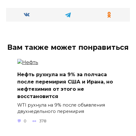
Вам также может понравиться
Нефть рухнула на 9% за полчаса
после перемирия США и Ирана, но
нефтехимия от этого не
восстановится
WTI рухнула на 9% после объявления
двухнедельного перемирия
0
378