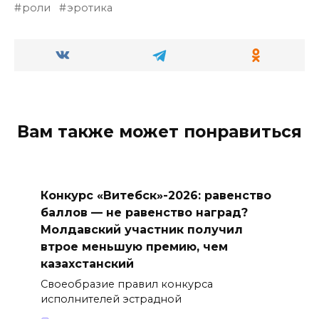
роли
эротика
Вам также может понравиться
Конкурс «Витебск»-2026: равенство
баллов — не равенство наград?
Молдавский участник получил
втрое меньшую премию, чем
казахстанский
Своеобразие правил конкурса
исполнителей эстрадной