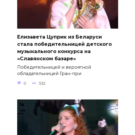
Елизавета Цуприк из Беларуси
стала победительницей детского
музыкального конкурса на
«Славянском базаре»
Победительницей и вероятной
обладательницей Гран-при
0
532