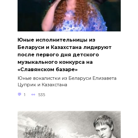
Юные исполнительницы из
Беларуси и Казахстана лидируют
после первого дня детского
музыкального конкурса на
«Славянском базаре»
Юные вокалистки из Беларуси Елизавета
Цуприк и Казахстана
1
535