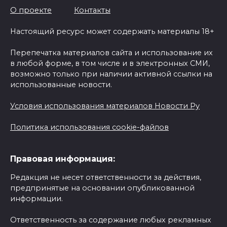
О проекте
Контакты
Настоящий ресурс может содержать материалы 18+
Перепечатка материалов сайта и использование их
в любой форме, в том числе и в электронных СМИ,
возможно только при наличии активной ссылки на
использованные новости.
Условия использования материалов Новости Ру
Политика использования cookie-файлов
Правовая информация:
Редакция не несет ответственности за действия,
предпринятые на основании опубликованной
информации.
Ответственность за содержание любых рекламных