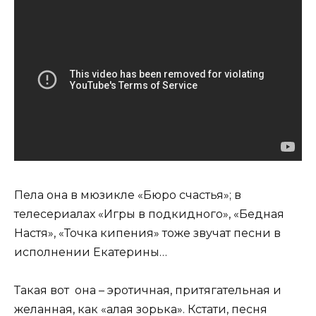
Пела она в мюзикле «Бюро счастья»; в
телесериалах «Игры в подкидного», «Бедная
Настя», «Точка кипения» тоже звучат песни в
исполнении Екатерины…
Такая вот она – эротичная, притягательная и
желанная, как «алая зорька». Кстати, песня