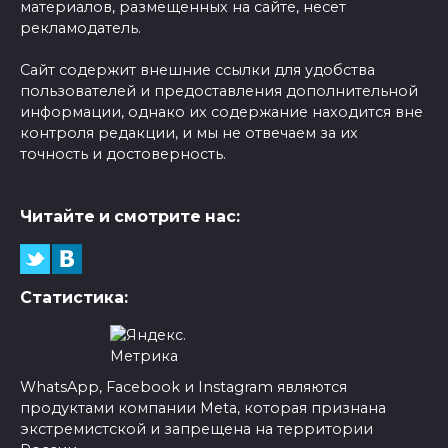
материалов, размещенных на сайте, несет
рекламодатель.
Сайт содержит внешние ссылки для удобства
пользователей и предоставления дополнительной
информации, однако их содержание находится вне
контроля редакции, и мы не отвечаем за их
точность и достоверность.
Читайте и смотрите нас:
Статистика:
WhatsApp, Facebook и Instagram являются
продуктами компании Meta, которая признана
экстремистской и запрещена на территории