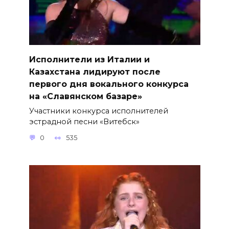
Исполнители из Италии и
Казахстана лидируют после
первого дня вокального конкурса
на «Славянском базаре»
Участники конкурса исполнителей
эстрадной песни «Витебск»
0
535