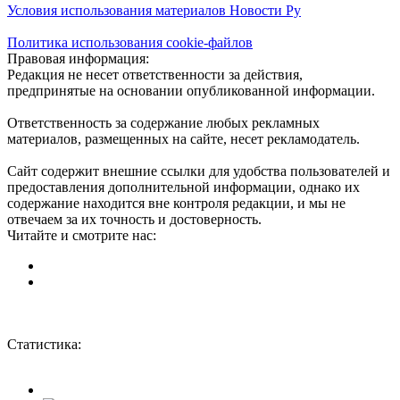
Условия использования материалов Новости Ру
Политика использования cookie-файлов
Правовая информация:
Редакция не несет ответственности за действия,
предпринятые на основании опубликованной информации.
Ответственность за содержание любых рекламных
материалов, размещенных на сайте, несет рекламодатель.
Сайт содержит внешние ссылки для удобства пользователей и
предоставления дополнительной информации, однако их
содержание находится вне контроля редакции, и мы не
отвечаем за их точность и достоверность.
Читайте и смотрите нас:
Статистика: