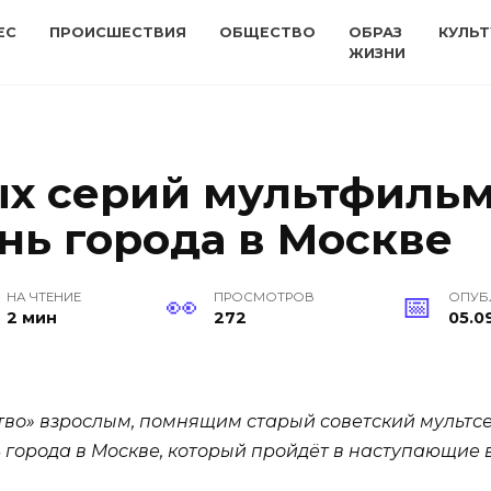
ЕС
ПРОИСШЕСТВИЯ
ОБЩЕСТВО
ОБРАЗ
КУЛЬТ
ЖИЗНИ
х серий мультфильм
нь города в Москве
НА ЧТЕНИЕ
ПРОСМОТРОВ
ОПУБ
2 мин
272
05.0
ство» взрослым, помнящим старый советский мультс
города в Москве, который пройдёт в наступающие в