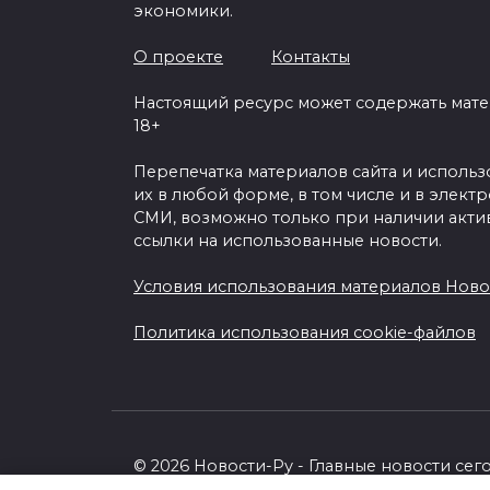
экономики.
О проекте
Контакты
Настоящий ресурс может содержать мат
18+
Перепечатка материалов сайта и исполь
их в любой форме, в том числе и в элект
СМИ, возможно только при наличии акти
ссылки на использованные новости.
Условия использования материалов Ново
Политика использования cookie-файлов
© 2026 Новости-Ру - Главные новости сег