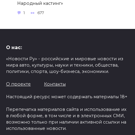
Народный кастинг»
1
677
О нас:
«Новости Ру» - российские и мировые новости из
мира авто, культуры, науки и техники, общества,
политики, спорта, шоу-бизнеса, экономики.
О проекте
Контакты
Настоящий ресурс может содержать материалы 18+
Перепечатка материалов сайта и использование их
в любой форме, в том числе и в электронных СМИ,
возможно только при наличии активной ссылки на
использованные новости.