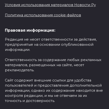
Условия использования материалов Новости Ру
Политика использования cookie-файлов
Правовая информация:
Редакция не несет ответственности за действия,
предпринятые на основании опубликованной
информации.
Ответственность за содержание любых рекламных
материалов, размещенных на сайте, несет
рекламодатель.
Сайт содержит внешние ссылки для удобства
пользователей и предоставления дополнительной
информации, однако их содержание находится вне
контроля редакции, и мы не отвечаем за их
точность и достоверность.