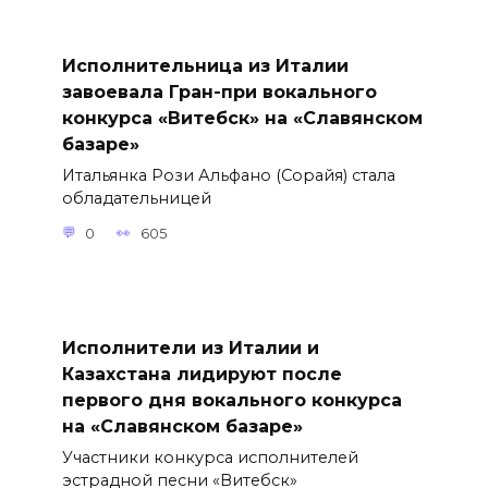
Исполнительница из Италии
завоевала Гран-при вокального
конкурса «Витебск» на «Славянском
базаре»
Итальянка Рози Альфано (Сорайя) стала
обладательницей
0
605
Исполнители из Италии и
Казахстана лидируют после
первого дня вокального конкурса
на «Славянском базаре»
Участники конкурса исполнителей
эстрадной песни «Витебск»