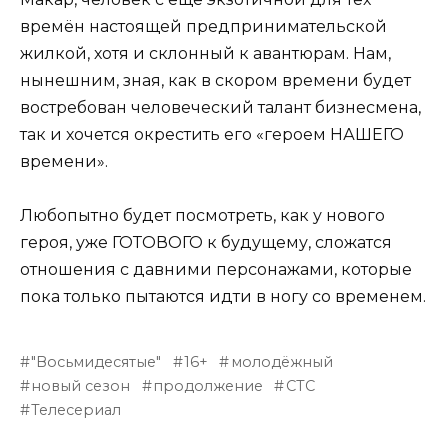
времён настоящей предпринимательской
жилкой, хотя и склонный к авантюрам. Нам,
нынешним, зная, как в скором времени будет
востребован человеческий талант бизнесмена,
так и хочется окрестить его «героем НАШЕГО
времени».
Любопытно будет посмотреть, как у нового
героя, уже ГОТОВОГО к будущему, сложатся
отношения с давними персонажами, которые
пока только пытаются идти в ногу со временем.
"Восьмидесятые"
16+
молодёжный
новый сезон
продолжение
СТС
Телесериал