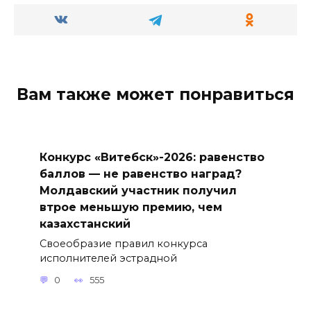
Вам также может понравиться
Конкурс «Витебск»-2026: равенство
баллов — не равенство наград?
Молдавский участник получил
втрое меньшую премию, чем
казахстанский
Своеобразие правил конкурса
исполнителей эстрадной
0
555