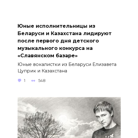
Юные исполнительницы из
Беларуси и Казахстана лидируют
после первого дня детского
музыкального конкурса на
«Славянском базаре»
Юные вокалистки из Беларуси Елизавета
Цуприк и Казахстана
1
548