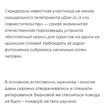
Скандально известная участница не менее
скандального телепроекта «Дом-2», а «по
совместительству» — самая знаменитая
отечественная порнозвезда, устроила
«бесплатный сеанс» для туристов на одном из
крымских пляжей. Наблюдать за ходом
фотосьёмки собрались несколько сотен
человек.
В основном, естественно, мужчины – многие
дамы скромно отворачивались и спешили
ретироваться. Берковой же стесняться повода
не было – пожалуй, её тело изучено