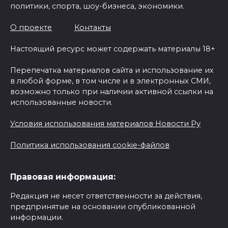
политики, спорта, шоу-бизнеса, экономики.
О проекте
Контакты
Настоящий ресурс может содержать материалы 18+
Перепечатка материалов сайта и использование их
в любой форме, в том числе и в электронных СМИ,
возможно только при наличии активной ссылки на
использованные новости.
Условия использования материалов Новости Ру
Политика использования cookie-файлов
Правовая информация:
Редакция не несет ответственности за действия,
предпринятые на основании опубликованной
информации.