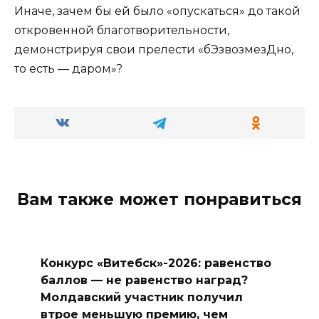
Иначе, зачем бы ей было «опускаться» до такой
откровенной благотворительности,
демонстрируя свои прелести «бЭзвозмезДно,
то есть — даром»?
Вам также может понравиться
Конкурс «Витебск»-2026: равенство
баллов — не равенство наград?
Молдавский участник получил
втрое меньшую премию, чем