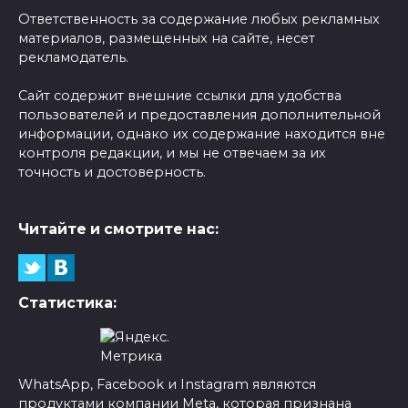
Ответственность за содержание любых рекламных
материалов, размещенных на сайте, несет
рекламодатель.
Сайт содержит внешние ссылки для удобства
пользователей и предоставления дополнительной
информации, однако их содержание находится вне
контроля редакции, и мы не отвечаем за их
точность и достоверность.
Читайте и смотрите нас:
Статистика:
WhatsApp, Facebook и Instagram являются
продуктами компании Meta, которая признана