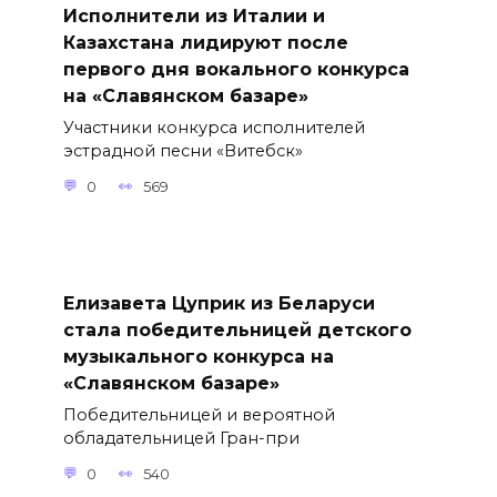
Исполнители из Италии и
Казахстана лидируют после
первого дня вокального конкурса
на «Славянском базаре»
Участники конкурса исполнителей
эстрадной песни «Витебск»
0
569
Елизавета Цуприк из Беларуси
стала победительницей детского
музыкального конкурса на
«Славянском базаре»
Победительницей и вероятной
обладательницей Гран-при
0
540