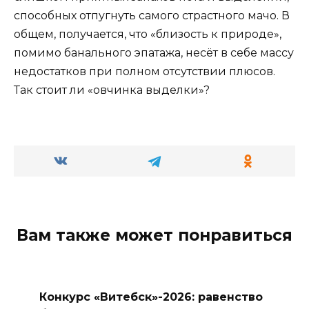
способных отпугнуть самого страстного мачо. В
общем, получается, что «близость к природе»,
помимо банального эпатажа, несёт в себе массу
недостатков при полном отсутствии плюсов.
Так стоит ли «овчинка выделки»?
Вам также может понравиться
Конкурс «Витебск»-2026: равенство