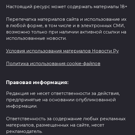
Настоящий ресурс может содержать материалы 18+
Перепечатка материалов сайта и использование их
в любой форме, в том числе и в электронных СМИ,
возможно только при наличии активной ссылки на
использованные новости.
Условия использования материалов Новости Ру
Политика использования cookie-файлов
Правовая информация:
Редакция не несет ответственности за действия,
предпринятые на основании опубликованной
информации.
Ответственность за содержание любых рекламных
материалов, размещенных на сайте, несет
рекламодатель.