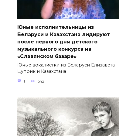
Юные исполнительницы из
Беларуси и Казахстана лидируют
после первого дня детского
музыкального конкурса на
«Славянском базаре»
Юные вокалистки из Беларуси Елизавета
Цуприк и Казахстана
1
542