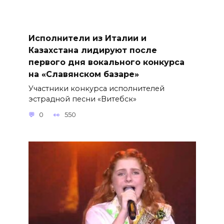
Исполнители из Италии и
Казахстана лидируют после
первого дня вокального конкурса
на «Славянском базаре»
Участники конкурса исполнителей
эстрадной песни «Витебск»
0
550