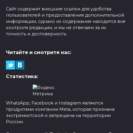
Сайт содержит внешние ссылки для удобства
пользователей и предоставления дополнительной
информации, однако их содержание находится вне
контроля редакции, и мы не отвечаем за их
точность и достоверность.
Читайте и смотрите нас:
Статистика:
WhatsApp, Facebook и Instagram являются
продуктами компании Meta, которая признана
экстремистской и запрещена на территории
России.