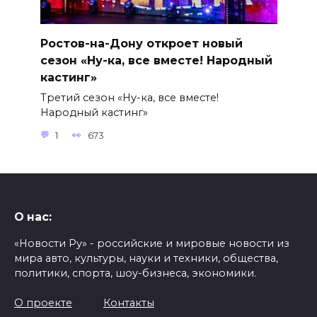
Ростов-на-Дону откроет новый
сезон «Ну-ка, все вместе! Народный
кастинг»
Третий сезон «Ну-ка, все вместе!
Народный кастинг»
1
673
О нас:
«Новости Ру» - российские и мировые новости из
мира авто, культуры, науки и техники, общества,
политики, спорта, шоу-бизнеса, экономики.
О проекте
Контакты