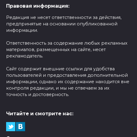
Правовая информация:
Редакция не несет ответственности за действия,
предпринятые на основании опубликованной
информации.
Ответственность за содержание любых рекламных
материалов, размещенных на сайте, несет
рекламодатель.
Сайт содержит внешние ссылки для удобства
пользователей и предоставления дополнительной
информации, однако их содержание находится вне
контроля редакции, и мы не отвечаем за их
точность и достоверность.
Читайте и смотрите нас: