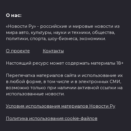
О нас:
«Новости Ру» - российские и мировые новости из
мира авто, культуры, науки и техники, общества,
политики, спорта, шоу-бизнеса, экономики.
О проекте
Контакты
Настоящий ресурс может содержать материалы 18+
Перепечатка материалов сайта и использование их
в любой форме, в том числе и в электронных СМИ,
возможно только при наличии активной ссылки на
использованные новости.
Условия использования материалов Новости Ру
Политика использования cookie-файлов