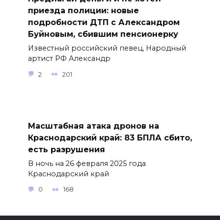
приезда полиции: новые
подробности ДТП с Александром
Буйновым, сбившим пенсионерку
Известный российский певец, Народный
артист РФ Александр
2
201
Масштабная атака дронов на
Краснодарский край: 83 БПЛА сбито,
есть разрушения
В ночь на 26 февраля 2025 года
Краснодарский край
0
168