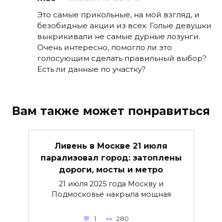
Это самые прикольные, на мой взгляд, и
безобидные акции из всех. Голые девушки
выкрикивали не самые дурные лозунги.
Очень интересно, помогло ли это
голосующим сделать правильный выбор?
Есть ли данные по участку?
Вам также может понравиться
Ливень в Москве 21 июля
парализовал город: затоплены
дороги, мосты и метро
21 июля 2025 года Москву и
Подмосковье накрыла мощная
1
280