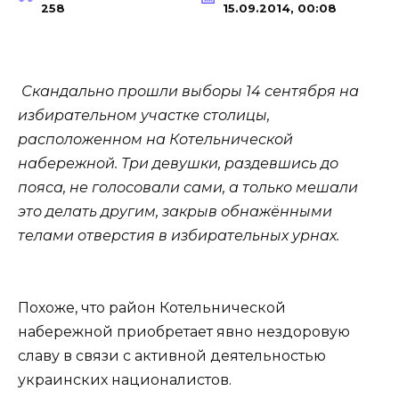
258
15.09.2014, 00:08
Скандально прошли выборы 14 сентября на
избирательном участке столицы,
расположенном на Котельнической
набережной. Три девушки, раздевшись до
пояса, не голосовали сами, а только мешали
это делать другим, закрыв обнажёнными
телами отверстия в избирательных урнах.
Похоже, что район Котельнической
набережной приобретает явно нездоровую
славу в связи с активной деятельностью
украинских националистов.