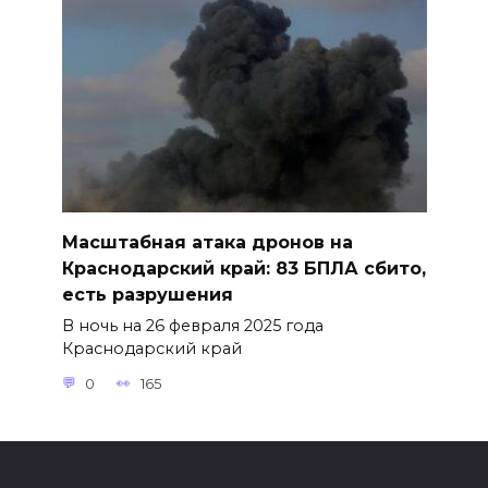
Масштабная атака дронов на
Краснодарский край: 83 БПЛА сбито,
есть разрушения
В ночь на 26 февраля 2025 года
Краснодарский край
0
165