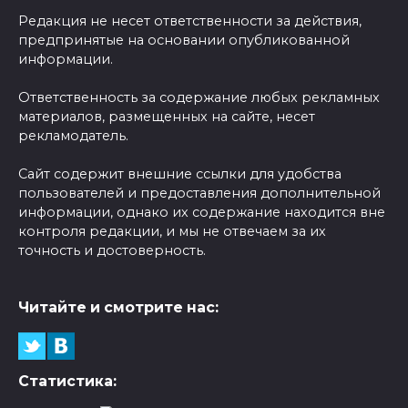
Редакция не несет ответственности за действия,
предпринятые на основании опубликованной
информации.
Ответственность за содержание любых рекламных
материалов, размещенных на сайте, несет
рекламодатель.
Сайт содержит внешние ссылки для удобства
пользователей и предоставления дополнительной
информации, однако их содержание находится вне
контроля редакции, и мы не отвечаем за их
точность и достоверность.
Читайте и смотрите нас:
Статистика: