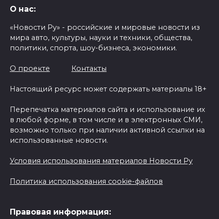
О нас:
«Новости Ру» - российские и мировые новости из
мира авто, культуры, науки и техники, общества,
политики, спорта, шоу-бизнеса, экономики.
О проекте
Контакты
Настоящий ресурс может содержать материалы 18+
Перепечатка материалов сайта и использование их
в любой форме, в том числе и в электронных СМИ,
возможно только при наличии активной ссылки на
использованные новости.
Условия использования материалов Новости Ру
Политика использования cookie-файлов
Правовая информация: