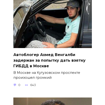
Автоблогер Ахмед Венгалби
задержан за попытку дать взятку
ГИБДД в Москве
В Москве на Кутузовском проспекте
произошел громкий
0
643