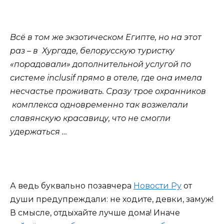
Всё в том же экзотическом Египте, но на этот
раз – в Хургаде, белорусскую туристку
«порадовали» дополнительной услугой по
системе inclusif прямо в отеле, где она имела
несчастье проживать. Сразу трое охранников
комплекса одновременно так возжелали
славянскую красавицу, что не смогли
удержаться …
А ведь буквально позавчера
Новости Ру
от
души предупреждали: не ходите, девки, замуж!
В смысле, отдыхайте лучше дома! Иначе