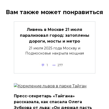
Вам также может понравиться
Ливень в Москве 21 июля
парализовал город: затоплены
дороги, мосты и метро
21 июля 2025 года Москву и
Подмосковье накрыла мощная
1
277
Пресс-секретарь «Тайгана»
рассказала, как спасала Олега
Зубкова от льва: «Он держал пасть