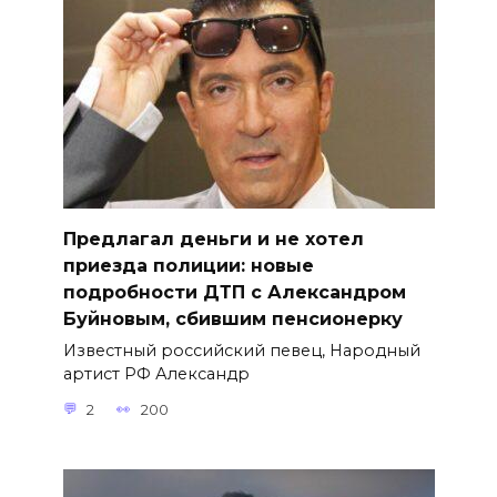
Предлагал деньги и не хотел
приезда полиции: новые
подробности ДТП с Александром
Буйновым, сбившим пенсионерку
Известный российский певец, Народный
артист РФ Александр
2
200