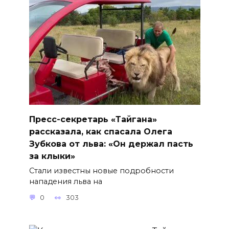
Пресс-секретарь «Тайгана»
рассказала, как спасала Олега
Зубкова от льва: «Он держал пасть
за клыки»
Стали известны новые подробности
нападения льва на
0
303