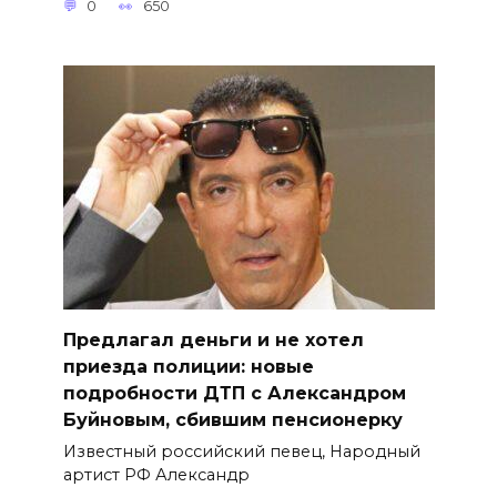
0
650
Предлагал деньги и не хотел
приезда полиции: новые
подробности ДТП с Александром
Буйновым, сбившим пенсионерку
Известный российский певец, Народный
артист РФ Александр