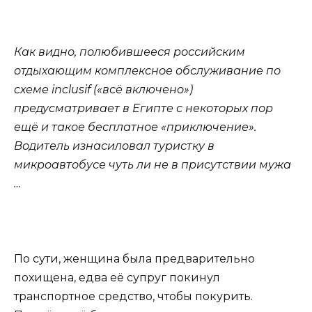
Как видно, полюбившееся российским
отдыхающим комплексное обслуживание по
схеме inclusif («всё включено»)
предусматривает в Египте с некоторых пор
ещё и такое бесплатное «приключение».
Водитель изнасиловал туристку в
микроавтобусе чуть ли не в присутствии мужа
…
По сути, женщина была предварительно
похищена, едва её супруг покинул
транспортное средство, чтобы покурить.