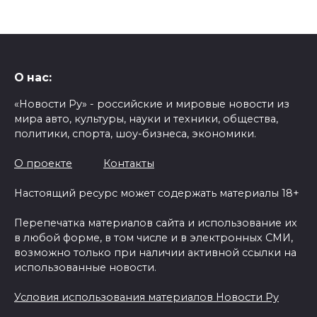
О нас:
«Новости Ру» - российские и мировые новости из
мира авто, культуры, науки и техники, общества,
политики, спорта, шоу-бизнеса, экономики.
О проекте
Контакты
Настоящий ресурс может содержать материалы 18+
Перепечатка материалов сайта и использование их
в любой форме, в том числе и в электронных СМИ,
возможно только при наличии активной ссылки на
использованные новости.
Условия использования материалов Новости Ру