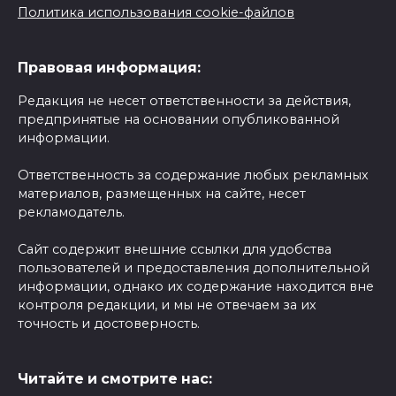
Политика использования cookie-файлов
Правовая информация:
Редакция не несет ответственности за действия,
предпринятые на основании опубликованной
информации.
Ответственность за содержание любых рекламных
материалов, размещенных на сайте, несет
рекламодатель.
Сайт содержит внешние ссылки для удобства
пользователей и предоставления дополнительной
информации, однако их содержание находится вне
контроля редакции, и мы не отвечаем за их
точность и достоверность.
Читайте и смотрите нас: