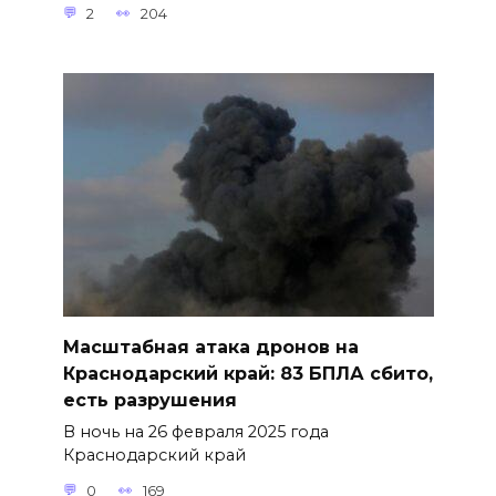
2
204
Масштабная атака дронов на
Краснодарский край: 83 БПЛА сбито,
есть разрушения
В ночь на 26 февраля 2025 года
Краснодарский край
0
169