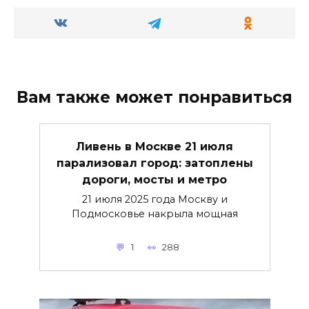
Вам также может понравиться
Ливень в Москве 21 июля
парализовал город: затоплены
дороги, мосты и метро
21 июля 2025 года Москву и
Подмосковье накрыла мощная
1
288