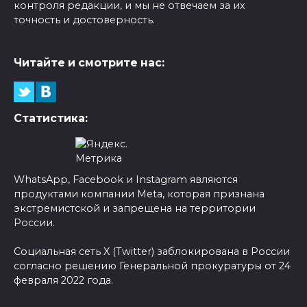
контроля редакции, и мы не отвечаем за их
точность и достоверность.
Читайте и смотрите нас:
Статистика:
WhatsApp, Facebook и Instagram являются
продуктами компании Meta, которая признана
экстремистской и запрещена на территории
России.
Социальная сеть X (Twitter) заблокирована в России
согласно решению Генеральной прокуратуры от 24
февраля 2022 года.