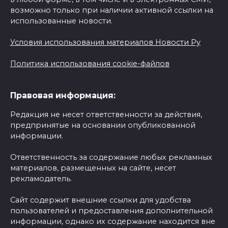
возможно только при наличии активной ссылки на
использованные новости.
Условия использования материалов Новости Ру
Политика использования cookie-файлов
Правовая информация:
Редакция не несет ответственности за действия,
предпринятые на основании опубликованной
информации.
Ответственность за содержание любых рекламных
материалов, размещенных на сайте, несет
рекламодатель.
Сайт содержит внешние ссылки для удобства
пользователей и предоставления дополнительной
информации, однако их содержание находится вне