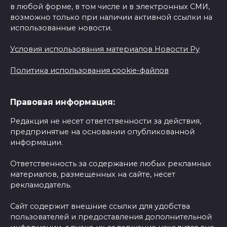
в любой форме, в том числе и в электронных СМИ,
возможно только при наличии активной ссылки на
использованные новости.
Условия использования материалов Новости Ру
Политика использования cookie-файлов
Правовая информация:
Редакция не несет ответственности за действия,
предпринятые на основании опубликованной
информации.
Ответственность за содержание любых рекламных
материалов, размещенных на сайте, несет
рекламодатель.
Сайт содержит внешние ссылки для удобства
пользователей и предоставления дополнительной