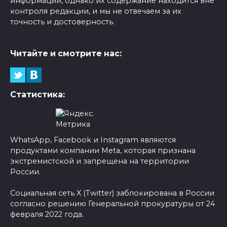
информации, однако их содержание находится вне
контроля редакции, и мы не отвечаем за их
точность и достоверность.
Читайте и смотрите нас:
Статистика:
WhatsApp, Facebook и Instagram являются
продуктами компании Meta, которая признана
экстремистской и запрещена на территории
России.
Социальная сеть X (Twitter) заблокирована в России
согласно решению Генеральной прокуратуры от 24
февраля 2022 года.