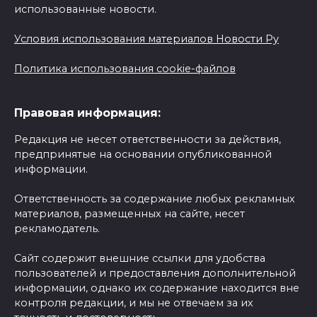
использованные новости.
Условия использования материалов Новости Ру
Политика использования cookie-файлов
Правовая информация:
Редакция не несет ответственности за действия,
предпринятые на основании опубликованной
информации.
Ответственность за содержание любых рекламных
материалов, размещенных на сайте, несет
рекламодатель.
Сайт содержит внешние ссылки для удобства
пользователей и предоставления дополнительной
информации, однако их содержание находится вне
контроля редакции, и мы не отвечаем за их