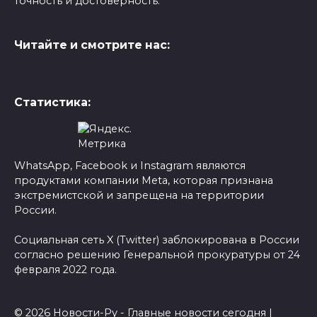
точность и достоверность.
Читайте и смотрите нас:
Статистика:
WhatsApp, Facebook и Instagram являются
продуктами компании Meta, которая признана
экстремистской и запрещена на территории
России.
Социальная сеть X (Twitter) заблокирована в России
согласно решению Генеральной прокуратуры от 24
февраля 2022 года.
© 2026 Новости-Ру - Главные новости сегодня |