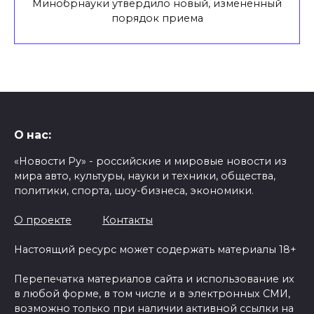
Минобрнауки утвердило новый, измененный
порядок приема
О нас:
«Новости Ру» - российские и мировые новости из
мира авто, культуры, науки и техники, общества,
политики, спорта, шоу-бизнеса, экономики.
О проекте
Контакты
Настоящий ресурс может содержать материалы 18+
Перепечатка материалов сайта и использование их
в любой форме, в том числе и в электронных СМИ,
возможно только при наличии активной ссылки на