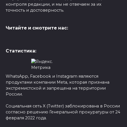
контроля редакции, и мы не отвечаем за их
точность и достоверность.
Читайте и смотрите нас:
Статистика:
WhatsApp, Facebook и Instagram являются
продуктами компании Meta, которая признана
экстремистской и запрещена на территории
России.
Социальная сеть X (Twitter) заблокирована в России
согласно решению Генеральной прокуратуры от 24
февраля 2022 года.