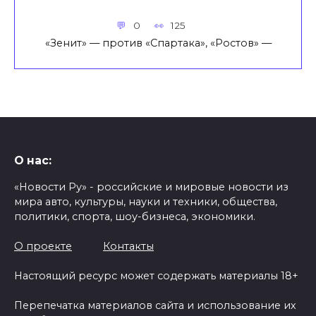
0
125
«Зенит» — против «Спартака», «Ростов» —
О нас:
«Новости Ру» - российские и мировые новости из
мира авто, культуры, науки и техники, общества,
политики, спорта, шоу-бизнеса, экономики.
О проекте
Контакты
Настоящий ресурс может содержать материалы 18+
Перепечатка материалов сайта и использование их