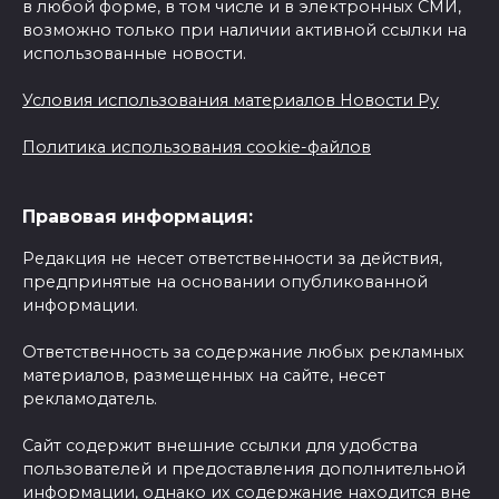
в любой форме, в том числе и в электронных СМИ,
возможно только при наличии активной ссылки на
использованные новости.
Условия использования материалов Новости Ру
Политика использования cookie-файлов
Правовая информация:
Редакция не несет ответственности за действия,
предпринятые на основании опубликованной
информации.
Ответственность за содержание любых рекламных
материалов, размещенных на сайте, несет
рекламодатель.
Сайт содержит внешние ссылки для удобства
пользователей и предоставления дополнительной
информации, однако их содержание находится вне