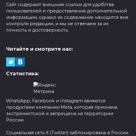
Сайт содержит внешние ссылки для удобства
пользователей и предоставления дополнительной
информации, однако их содержание находится вне
контроля редакции, и мы не отвечаем за их
точность и достоверность.
Читайте и смотрите нас:
Статистика:
WhatsApp, Facebook и Instagram являются
продуктами компании Meta, которая признана
экстремистской и запрещена на территории
России.
Социальная сеть X (Twitter) заблокирована в России