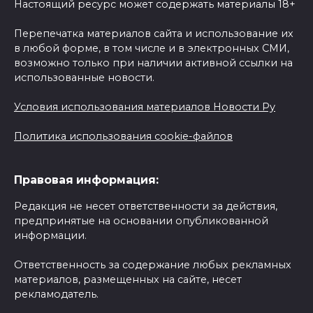
Настоящий ресурс может содержать материалы 18+
Перепечатка материалов сайта и использование их
в любой форме, в том числе и в электронных СМИ,
возможно только при наличии активной ссылки на
использованные новости.
Условия использования материалов Новости Ру
Политика использования cookie-файлов
Правовая информация:
Редакция не несет ответственности за действия,
предпринятые на основании опубликованной
информации.
Ответственность за содержание любых рекламных
материалов, размещенных на сайте, несет
рекламодатель.