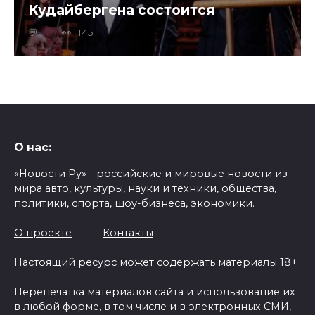
Кудайбергена состоится
1
145
О нас:
«Новости Ру» - российские и мировые новости из
мира авто, культуры, науки и техники, общества,
политики, спорта, шоу-бизнеса, экономики.
О проекте
Контакты
Настоящий ресурс может содержать материалы 18+
Перепечатка материалов сайта и использование их
в любой форме, в том числе и в электронных СМИ,