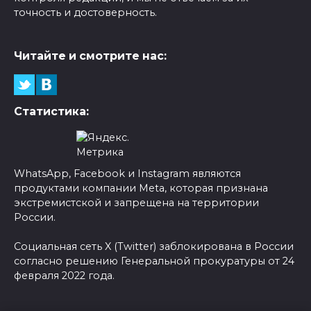
точность и достоверность.
Читайте и смотрите нас:
Статистика:
WhatsApp, Facebook и Instagram являются
продуктами компании Meta, которая признана
экстремистской и запрещена на территории
России.
Социальная сеть X (Twitter) заблокирована в России
согласно решению Генеральной прокуратуры от 24
февраля 2022 года.