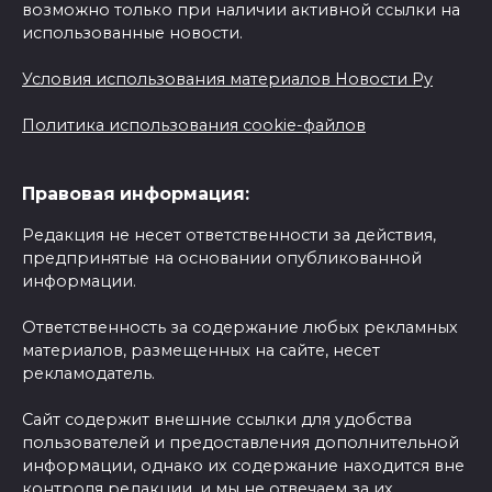
возможно только при наличии активной ссылки на
использованные новости.
Условия использования материалов Новости Ру
Политика использования cookie-файлов
Правовая информация:
Редакция не несет ответственности за действия,
предпринятые на основании опубликованной
информации.
Ответственность за содержание любых рекламных
материалов, размещенных на сайте, несет
рекламодатель.
Сайт содержит внешние ссылки для удобства
пользователей и предоставления дополнительной
информации, однако их содержание находится вне
контроля редакции, и мы не отвечаем за их