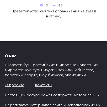
0
85
Правительство смягчит ограничения на въезд
в страну
О нас:
«Новости Ру» - российские и мировые новости из
мира авто, культуры, науки и техники, общества,
политики, спорта, шоу-бизнеса, экономики.
О проекте
Контакты
Настоящий ресурс может содержать материалы 18+
Перепечатка материалов сайта и использование их