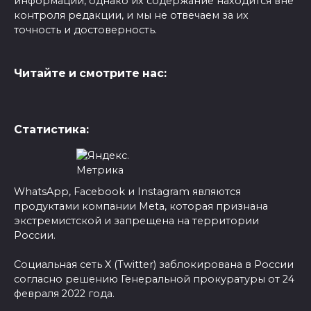
информации, однако их содержание находится вне
контроля редакции, и мы не отвечаем за их
точность и достоверность.
Читайте и смотрите нас:
Статистика:
WhatsApp, Facebook и Instagram являются
продуктами компании Meta, которая признана
экстремистской и запрещена на территории
России.
Социальная сеть X (Twitter) заблокирована в России
согласно решению Генеральной прокуратуры от 24
февраля 2022 года.