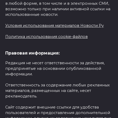
в любой форме, в том числе и в электронных СМИ,
возможно только при наличии активной ссылки на
использованные новости.
Условия использования материалов Новости Ру
Политика использования cookie-файлов
Правовая информация:
Редакция не несет ответственности за действия,
предпринятые на основании опубликованной
информации.
Ответственность за содержание любых рекламных
материалов, размещенных на сайте, несет
рекламодатель.
Сайт содержит внешние ссылки для удобства
пользователей и предоставления дополнительной