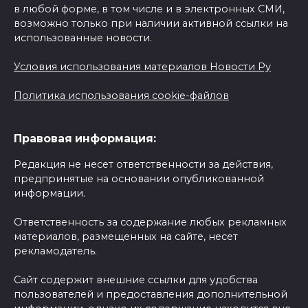
в любой форме, в том числе и в электронных СМИ,
возможно только при наличии активной ссылки на
использованные новости.
Условия использования материалов Новости Ру
Политика использования cookie-файлов
Правовая информация:
Редакция не несет ответственности за действия,
предпринятые на основании опубликованной
информации.
Ответственность за содержание любых рекламных
материалов, размещенных на сайте, несет
рекламодатель.
Сайт содержит внешние ссылки для удобства
пользователей и предоставления дополнительной