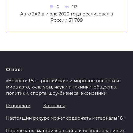
0
113
АвтоВАЗ в июле 2020 года реализовал в
России 31 709
О нас:
«Новости Ру» - российские и мировые новости из
мира авто, культуры, науки и техники, общества,
политики, спорта, шоу-бизнеса, экономики.
О проекте
Контакты
Настоящий ресурс может содержать материалы 18+
Перепечатка материалов сайта и использование их