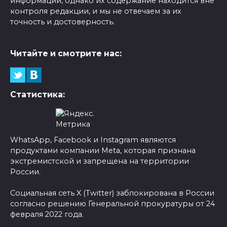
информации, однако их содержание находится вне
контроля редакции, и мы не отвечаем за их
точность и достоверность.
Читайте и смотрите нас:
Статистика:
WhatsApp, Facebook и Instagram являются
продуктами компании Meta, которая признана
экстремистской и запрещена на территории
России.
Социальная сеть X (Twitter) заблокирована в России
согласно решению Генеральной прокуратуры от 24
февраля 2022 года.