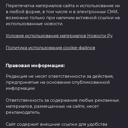
Перепечатка материалов сайта и использование их
в любой форме, в том числе и в электронных СМИ,
возможно только при наличии активной ссылки на
использованные новости.
Условия использования материалов Новости Ру
Политика использования cookie-файлов
Правовая информация:
Редакция не несет ответственности за действия,
предпринятые на основании опубликованной
информации.
Ответственность за содержание любых рекламных
материалов, размещенных на сайте, несет
рекламодатель.
Сайт содержит внешние ссылки для удобства