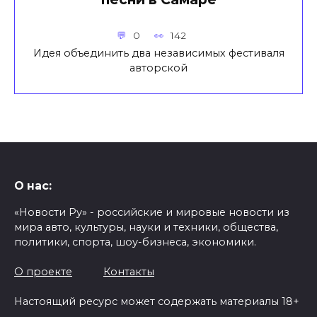
0
142
Идея объединить два независимых фестиваля
авторской
О нас:
«Новости Ру» - российские и мировые новости из
мира авто, культуры, науки и техники, общества,
политики, спорта, шоу-бизнеса, экономики.
О проекте
Контакты
Настоящий ресурс может содержать материалы 18+