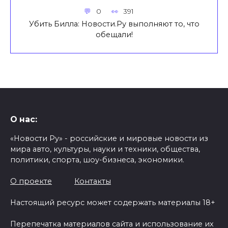
0
391
Убить Билла: Новости.Ру выполняют то, что
обещали!
О нас:
«Новости Ру» - российские и мировые новости из
мира авто, культуры, науки и техники, общества,
политики, спорта, шоу-бизнеса, экономики.
О проекте
Контакты
Настоящий ресурс может содержать материалы 18+
Перепечатка материалов сайта и использование их