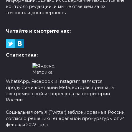
информации, однако их содержание находится вне
контроля редакции, и мы не отвечаем за их
точность и достоверность.
Читайте и смотрите нас:
Статистика:
WhatsApp, Facebook и Instagram являются
продуктами компании Meta, которая признана
экстремистской и запрещена на территории
России.
Социальная сеть X (Twitter) заблокирована в России
согласно решению Генеральной прокуратуры от 24
февраля 2022 года.