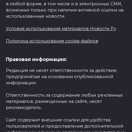
в любой форме, в том числе и в электронных СМИ,
возможно только при наличии активной ссылки на
использованные новости.
Условия использования материалов Новости Ру
Политика использования cookie-файлов
Правовая информация:
Редакция не несет ответственности за действия,
предпринятые на основании опубликованной
информации.
Ответственность за содержание любых рекламных
материалов, размещенных на сайте, несет
рекламодатель.
Сайт содержит внешние ссылки для удобства
пользователей и предоставления дополнительной