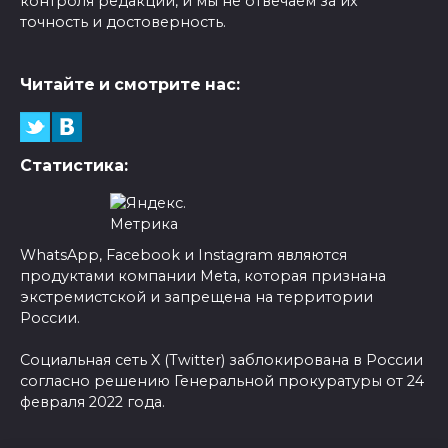
контроля редакции, и мы не отвечаем за их
точность и достоверность.
Читайте и смотрите нас:
Статистика:
WhatsApp, Facebook и Instagram являются
продуктами компании Meta, которая признана
экстремистской и запрещена на территории
России.
Социальная сеть X (Twitter) заблокирована в России
согласно решению Генеральной прокуратуры от 24
февраля 2022 года.