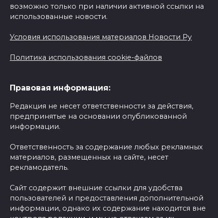
возможно только при наличии активной ссылки на
использованные новости.
Условия использования материалов Новости Ру
Политика использования cookie-файлов
Правовая информация:
Редакция не несет ответственности за действия,
предпринятые на основании опубликованной
информации.
Ответственность за содержание любых рекламных
материалов, размещенных на сайте, несет
рекламодатель.
Сайт содержит внешние ссылки для удобства
пользователей и предоставления дополнительной
информации, однако их содержание находится вне