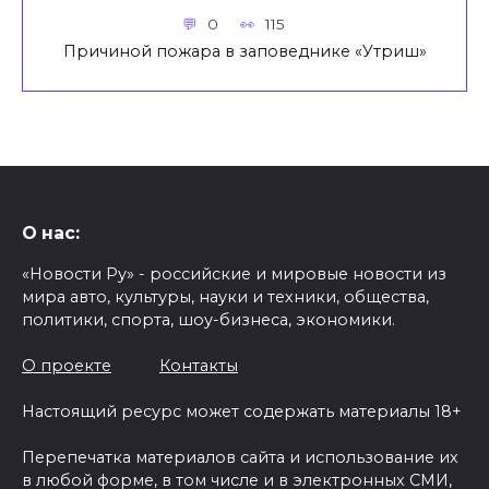
0
115
Причиной пожара в заповеднике «Утриш»
О нас:
«Новости Ру» - российские и мировые новости из
мира авто, культуры, науки и техники, общества,
политики, спорта, шоу-бизнеса, экономики.
О проекте
Контакты
Настоящий ресурс может содержать материалы 18+
Перепечатка материалов сайта и использование их
в любой форме, в том числе и в электронных СМИ,