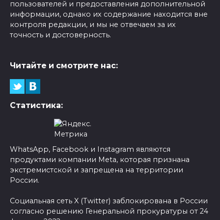
пользователей и предоставления дополнительной
информации, однако их содержание находится вне
контроля редакции, и мы не отвечаем за их
точность и достоверность.
Читайте и смотрите нас:
Статистика:
WhatsApp, Facebook и Instagram являются
продуктами компании Meta, которая признана
экстремистской и запрещена на территории
России.
Социальная сеть X (Twitter) заблокирована в России
согласно решению Генеральной прокуратуры от 24