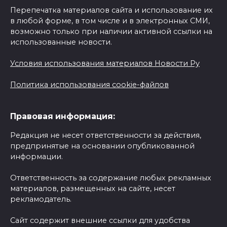
Перепечатка материалов сайта и использование их
в любой форме, в том числе и в электронных СМИ,
возможно только при наличии активной ссылки на
использованные новости.
Условия использования материалов Новости Ру
Политика использования cookie-файлов
Правовая информация:
Редакция не несет ответственности за действия,
предпринятые на основании опубликованной
информации.
Ответственность за содержание любых рекламных
материалов, размещенных на сайте, несет
рекламодатель.
Сайт содержит внешние ссылки для удобства