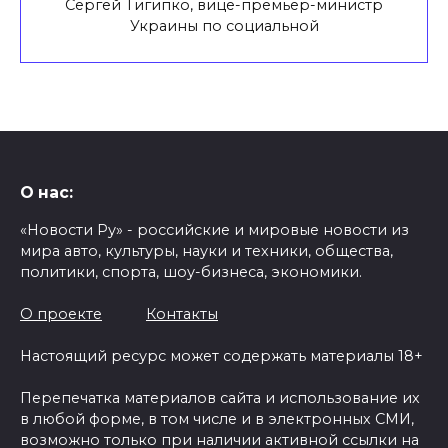
Сергей Тигипко, вице-премьер-министр
Украины по социальной
О нас:
«Новости Ру» - российские и мировые новости из
мира авто, культуры, науки и техники, общества,
политики, спорта, шоу-бизнеса, экономики.
О проекте
Контакты
Настоящий ресурс может содержать материалы 18+
Перепечатка материалов сайта и использование их
в любой форме, в том числе и в электронных СМИ,
возможно только при наличии активной ссылки на