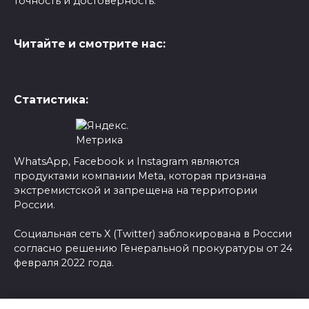
точность и достоверность.
Читайте и смотрите нас:
Статистика:
WhatsApp, Facebook и Instagram являются
продуктами компании Meta, которая признана
экстремистской и запрещена на территории
России.
Социальная сеть X (Twitter) заблокирована в России
согласно решению Генеральной прокуратуры от 24
февраля 2022 года.
© 2026 Новости-Ру - Главные новости сегодня |