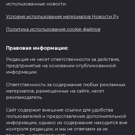
использованные новости.
Условия использования материалов Новости Ру
Политика использования cookie-файлов
Правовая информация:
Редакция не несет ответственности за действия,
предпринятые на основании опубликованной
информации.
Ответственность за содержание любых рекламных
материалов, размещенных на сайте, несет
рекламодатель.
Сайт содержит внешние ссылки для удобства
пользователей и предоставления дополнительной
информации, однако их содержание находится вне
контроля редакции, и мы не отвечаем за их