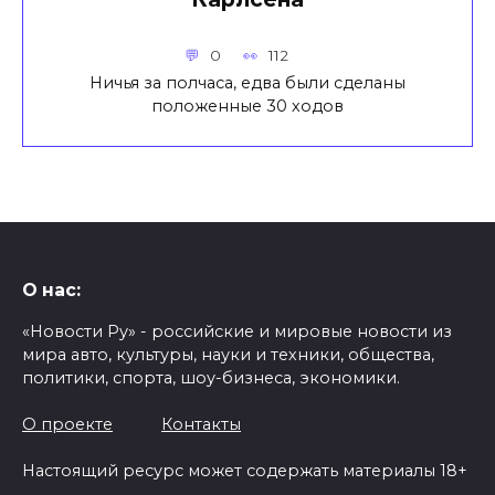
0
112
Ничья за полчаса, едва были сделаны
положенные 30 ходов
О нас:
«Новости Ру» - российские и мировые новости из
мира авто, культуры, науки и техники, общества,
политики, спорта, шоу-бизнеса, экономики.
О проекте
Контакты
Настоящий ресурс может содержать материалы 18+