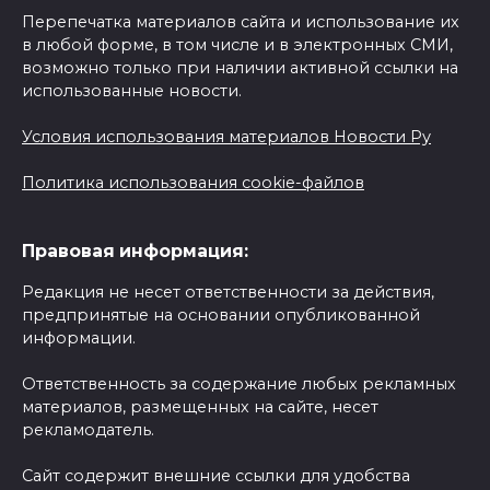
Перепечатка материалов сайта и использование их
в любой форме, в том числе и в электронных СМИ,
возможно только при наличии активной ссылки на
использованные новости.
Условия использования материалов Новости Ру
Политика использования cookie-файлов
Правовая информация:
Редакция не несет ответственности за действия,
предпринятые на основании опубликованной
информации.
Ответственность за содержание любых рекламных
материалов, размещенных на сайте, несет
рекламодатель.
Сайт содержит внешние ссылки для удобства