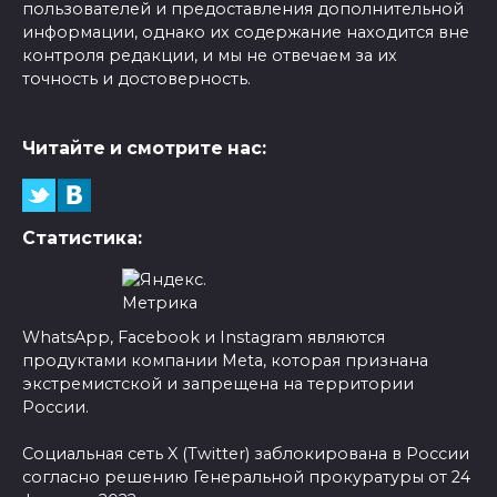
пользователей и предоставления дополнительной
информации, однако их содержание находится вне
контроля редакции, и мы не отвечаем за их
точность и достоверность.
Читайте и смотрите нас:
Статистика:
WhatsApp, Facebook и Instagram являются
продуктами компании Meta, которая признана
экстремистской и запрещена на территории
России.
Социальная сеть X (Twitter) заблокирована в России
согласно решению Генеральной прокуратуры от 24