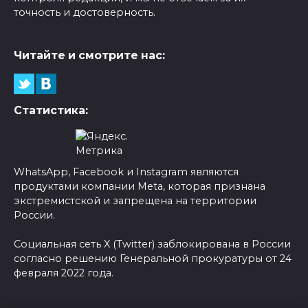
точность и достоверность.
Читайте и смотрите нас:
Статистика:
WhatsApp, Facebook и Instagram являются
продуктами компании Meta, которая признана
экстремистской и запрещена на территории
России.
Социальная сеть X (Twitter) заблокирована в России
согласно решению Генеральной прокуратуры от 24
февраля 2022 года.