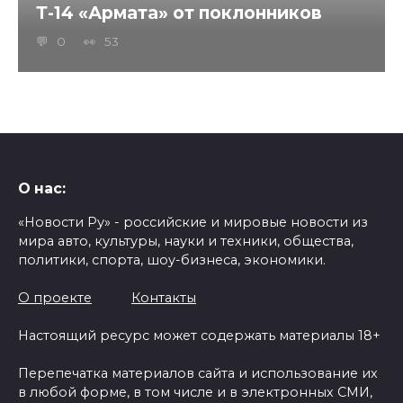
Т-14 «Армата» от поклонников
0
53
О нас:
«Новости Ру» - российские и мировые новости из
мира авто, культуры, науки и техники, общества,
политики, спорта, шоу-бизнеса, экономики.
О проекте
Контакты
Настоящий ресурс может содержать материалы 18+
Перепечатка материалов сайта и использование их
в любой форме, в том числе и в электронных СМИ,