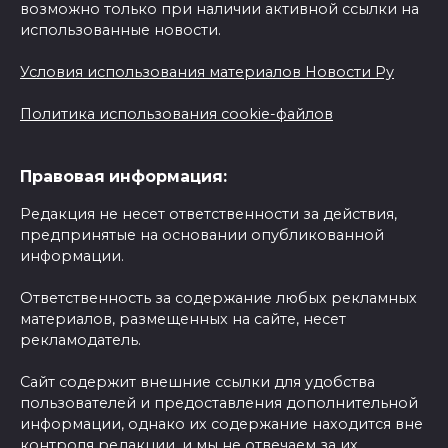
возможно только при наличии активной ссылки на
использованные новости.
Условия использования материалов Новости Ру
Политика использования cookie-файлов
Правовая информация:
Редакция не несет ответственности за действия,
предпринятые на основании опубликованной
информации.
Ответственность за содержание любых рекламных
материалов, размещенных на сайте, несет
рекламодатель.
Сайт содержит внешние ссылки для удобства
пользователей и предоставления дополнительной
информации, однако их содержание находится вне
контроля редакции, и мы не отвечаем за их