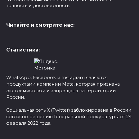
точность и достоверность.
Читайте и смотрите нас:
Статистика:
WhatsApp, Facebook и Instagram являются
продуктами компании Meta, которая признана
экстремистской и запрещена на территории
России.
Социальная сеть X (Twitter) заблокирована в России
согласно решению Генеральной прокуратуры от 24
февраля 2022 года.