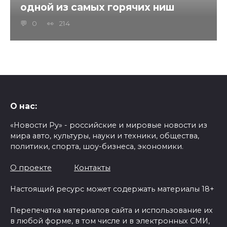
одной из самых горячих ниш
0
214
О нас:
«Новости Ру» - российские и мировые новости из
мира авто, культуры, науки и техники, общества,
политики, спорта, шоу-бизнеса, экономики.
О проекте
Контакты
Настоящий ресурс может содержать материалы 18+
Перепечатка материалов сайта и использование их
в любой форме, в том числе и в электронных СМИ,