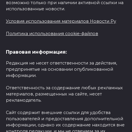
возможно только при наличии активной ссылки на
использованные новости.
Условия использования материалов Новости Ру
Политика использования cookie-файлов
Правовая информация:
Редакция не несет ответственности за действия,
предпринятые на основании опубликованной
информации.
Ответственность за содержание любых рекламных
материалов, размещенных на сайте, несет
рекламодатель.
Сайт содержит внешние ссылки для удобства
пользователей и предоставления дополнительной
информации, однако их содержание находится вне
контроля редакции, и мы не отвечаем за их