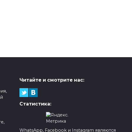
Читайте и смотрите нас:
ия,
ой
Статистика:
е,
WhatsApp, Facebook и Instagram являются