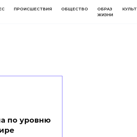
ЕС
ПРОИСШЕСТВИЯ
ОБЩЕСТВО
ОБРАЗ
КУЛЬТ
ЖИЗНИ
а по уровню
мире