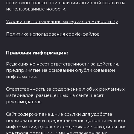
возможно только при наличии активной ссылки на
использованные новости.
Условия использования материалов Новости Ру
Политика использования cookie-файлов
Правовая информация:
Редакция не несет ответственности за действия,
предпринятые на основании опубликованной
информации.
Ответственность за содержание любых рекламных
материалов, размещенных на сайте, несет
рекламодатель.
Сайт содержит внешние ссылки для удобства
пользователей и предоставления дополнительной
информации, однако их содержание находится вне
контроля редакции, и мы не отвечаем за их