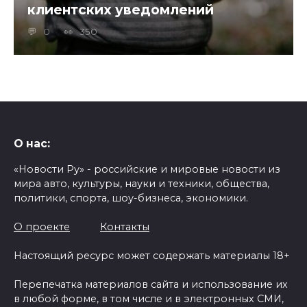
клиентских уведомлений
0
350
О нас:
«Новости Ру» - российские и мировые новости из
мира авто, культуры, науки и техники, общества,
политики, спорта, шоу-бизнеса, экономики.
О проекте
Контакты
Настоящий ресурс может содержать материалы 18+
Перепечатка материалов сайта и использование их
в любой форме, в том числе и в электронных СМИ,