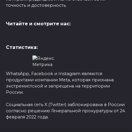
точность и достоверность.
Читайте и смотрите нас:
Статистика:
WhatsApp, Facebook и Instagram являются
продуктами компании Meta, которая признана
экстремистской и запрещена на территории
России.
Социальная сеть X (Twitter) заблокирована в России
согласно решению Генеральной прокуратуры от 24
февраля 2022 года.